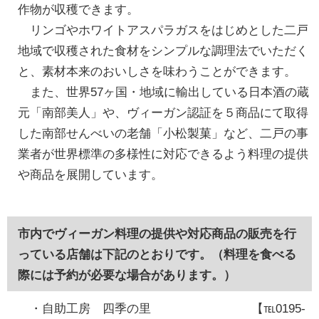
作物が収穫できます。
リンゴやホワイトアスパラガスをはじめとした二戸
地域で収穫された食材をシンプルな調理法でいただく
と、素材本来のおいしさを味わうことができます。
また、世界57ヶ国・地域に輸出している日本酒の蔵
元「南部美人」や、ヴィーガン認証を５商品にて取得
した南部せんべいの老舗「小松製菓」など、二戸の事
業者が世界標準の多様性に対応できるよう料理の提供
や商品を展開しています。
市内でヴィーガン料理の提供や対応商品の販売を行
っている店舗は下記のとおりです。（料理を食べる
際には予約が必要な場合があります。）
・自助工房 四季の里 【℡0195-