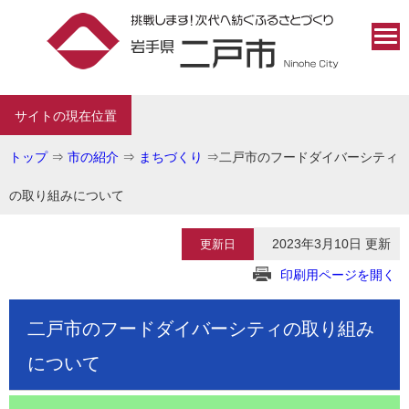
サイトの現在位置
トップ
⇒
市の紹介
⇒
まちづくり
⇒
二戸市のフードダイバーシティ
の取り組みについて
2023年3月10日 更新
更新日
印刷用ページを開く
二戸市のフードダイバーシティの取り組み
について