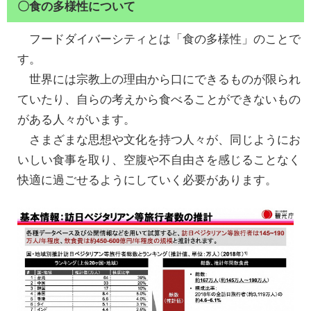
〇食の多様性について
フードダイバーシティとは「食の多様性」のことで
す。
世界には宗教上の理由から口にできるものが限られ
ていたり、自らの考えから食べることができないもの
がある人々がいます。
さまざまな思想や文化を持つ人々が、同じようにお
いしい食事を取り、空腹や不自由さを感じることなく
快適に過ごせるようにしていく必要があります。