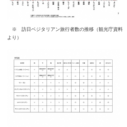
※ 訪日ベジタリアン旅行者数の推移（観光庁資料
より）