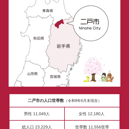
二戸市の人口世帯数
（令和8年6月末現在）
男性 11,049人
女性 12,180人
総人口 23,229人
世帯数 11,556世帯