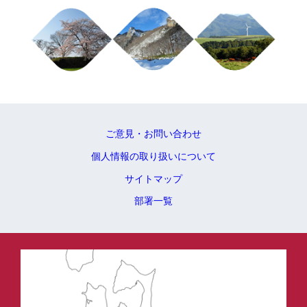
ご意見・お問い合わせ
個人情報の取り扱いについて
サイトマップ
部署一覧