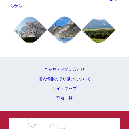
らから
ご意見・お問い合わせ
個人情報の取り扱いについて
サイトマップ
部署一覧