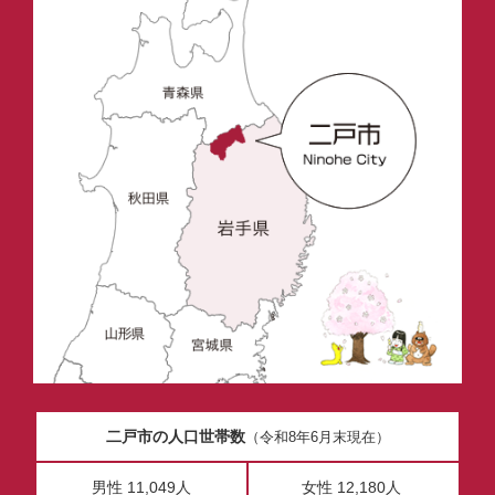
二戸市の人口世帯数
（令和8年6月末現在）
男性 11,049人
女性 12,180人