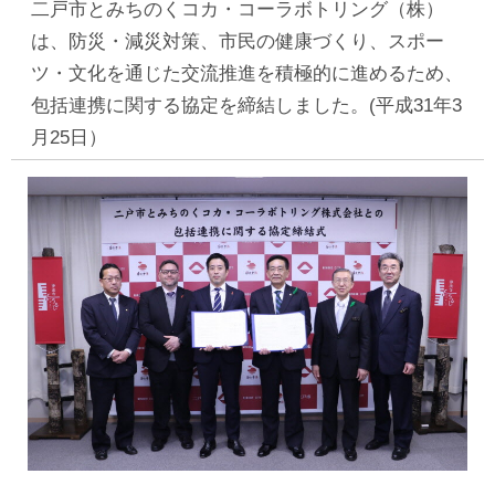
二戸市とみちのくコカ・コーラボトリング（株）
は、防災・減災対策、市民の健康づくり、スポー
ツ・文化を通じた交流推進を積極的に進めるため、
包括連携に関する協定を締結しました。(平成31年3
月25日）