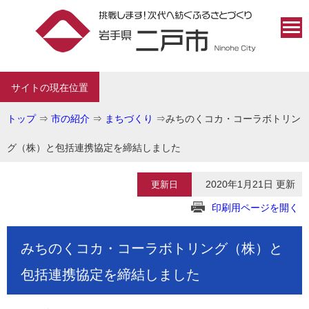
サイトの現在位置
トップ
⇒
市の紹介
⇒
まちづくり
⇒
みちのくコカ・コーラボトリン
グ（株）と包括連携協定を締結しました
2020年1月21日 更新
更新日
印刷用ページを開く
みちのくコカ・コーラボトリング（株）と
包括連携協定を締結しました