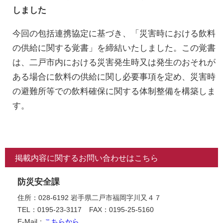
しました
今回の包括連携協定に基づき、「災害時における飲料
の供給に関する覚書」を締結いたしました。この覚書
は、二戸市内における災害発生時又は発生のおそれが
ある場合に飲料の供給に関し必要事項を定め、災害時
の避難所等での飲料確保に関する体制整備を構築しま
す。
掲載内容に関するお問い合わせはこちら
防災安全課
住所：028-6192 岩手県二戸市福岡字川又４７
TEL：0195-23-3117
FAX：0195-25-5160
E-Mail：
こちらから