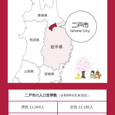
二戸市の人口世帯数
（令和8年6月末現在）
男性 11,049人
女性 12,180人