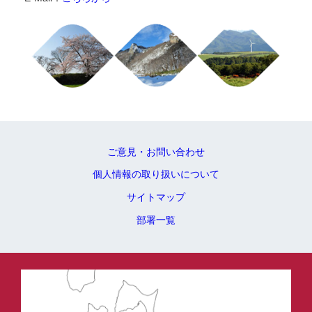
ご意見・お問い合わせ
個人情報の取り扱いについて
サイトマップ
部署一覧