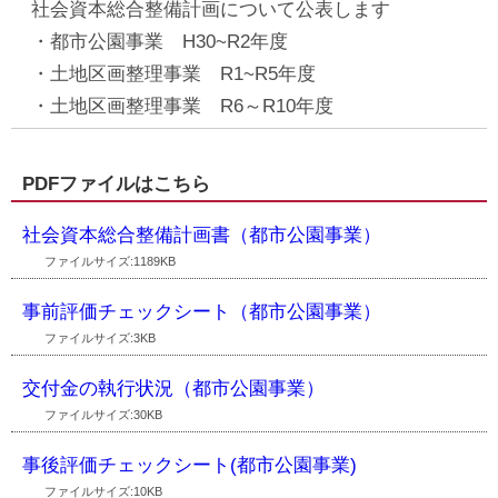
社会資本総合整備計画について公表します
・都市公園事業 H30~R2年度
・土地区画整理事業 R1~R5年度
・土地区画整理事業 R6～R10年度
PDFファイルはこちら
社会資本総合整備計画書（都市公園事業）
ファイルサイズ:1189KB
事前評価チェックシート（都市公園事業）
ファイルサイズ:3KB
交付金の執行状況（都市公園事業）
ファイルサイズ:30KB
事後評価チェックシート(都市公園事業)
ファイルサイズ:10KB