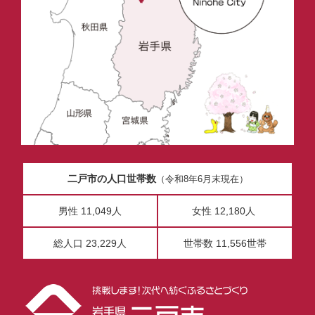
二戸市の人口世帯数
（令和8年6月末現在）
男性 11,049人
女性 12,180人
総人口 23,229人
世帯数 11,556世帯