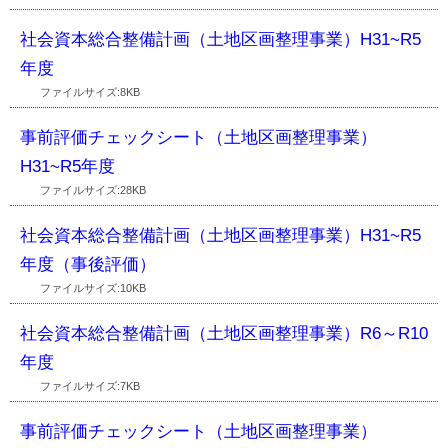
社会資本総合整備計画（土地区画整理事業）H31~R5
年度
ファイルサイズ:8KB
事前評価チェックシート（土地区画整理事業）
H31~R5年度
ファイルサイズ:28KB
社会資本総合整備計画（土地区画整理事業）H31~R5
年度（事後評価）
ファイルサイズ:10KB
社会資本総合整備計画（土地区画整理事業）R6～R10
年度
ファイルサイズ:7KB
事前評価チェックシート（土地区画整理事業）