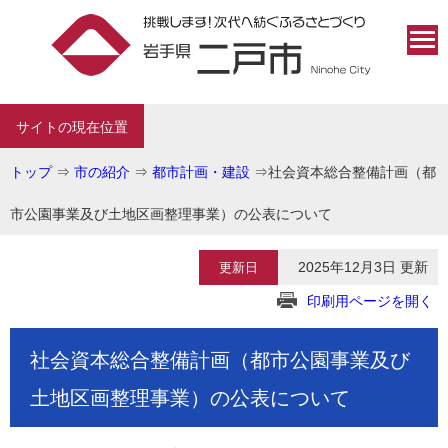
サイトの現在位置
トップ
⇒
市の紹介
⇒
都市計画・建設
⇒
社会資本総合整備計画（都
市公園事業及び土地区画整理事業）の公表について
2025年12月3日 更新
更新日
印刷用ページを開く
社会資本総合整備計画（都市公園事業及び
土地区画整理事業）の公表について