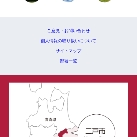
ご意見・お問い合わせ
個人情報の取り扱いについて
サイトマップ
部署一覧