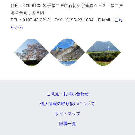
住所：028-6103 岩手県二戸市石切所字荷渡６－３ 県二戸
地区合同庁舎５階
TEL：0195-43-3213
FAX：0195-23-1634
E-Mail：
こち
らから
ご意見・お問い合わせ
個人情報の取り扱いについて
サイトマップ
部署一覧