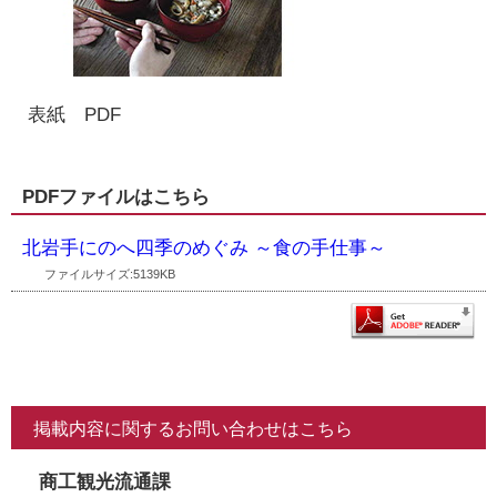
表紙 PDF
PDFファイルはこちら
北岩手にのへ四季のめぐみ ～食の手仕事～
ファイルサイズ:5139KB
掲載内容に関するお問い合わせはこちら
商工観光流通課