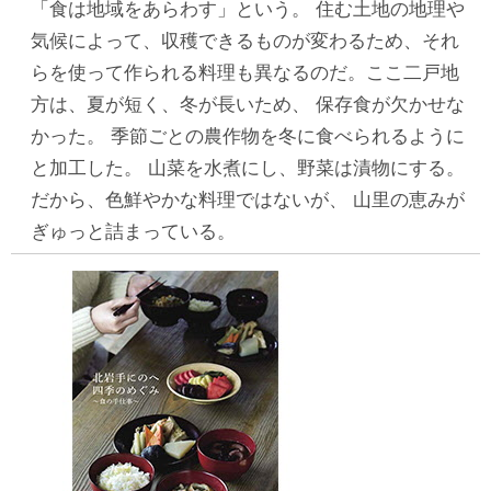
「食は地域をあらわす」という。 住む土地の地理や
気候によって、収穫できるものが変わるため、それ
らを使って作られる料理も異なるのだ。ここ二戸地
方は、夏が短く、冬が長いため、 保存食が欠かせな
かった。 季節ごとの農作物を冬に食べられるように
と加工した。 山菜を水煮にし、野菜は漬物にする。
だから、色鮮やかな料理ではないが、 山里の恵みが
ぎゅっと詰まっている。