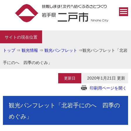
サイトの現在位置
トップ
⇒
観光情報
⇒
観光パンフレット
⇒
観光パンフレット「北岩
手にのへ 四季のめぐみ」
2020年1月21日 更新
更新日
印刷用ページを開く
観光パンフレット「北岩手にのへ 四季の
めぐみ」