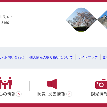
字川又４７
-5160
見・お問い合わせ
個人情報の取り扱いについて
サイトマップ
部