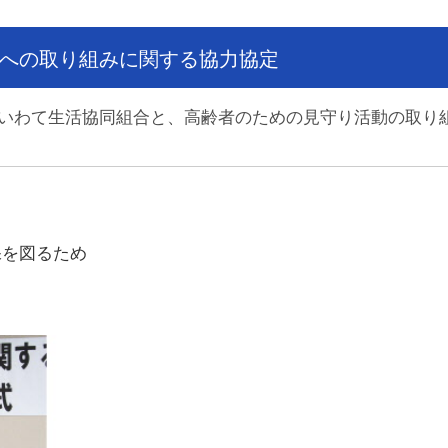
への取り組みに関する協力協定
日、いわて生活協同組合と、高齢者のための見守り活動の取り
保を図るため