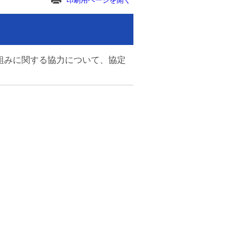
印刷用ページを開く
組みに関する協力について、協定