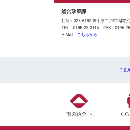
総合政策課
住所：028-6192 岩手県二戸市福岡
TEL：0195-23-3115
FAX：0195-25
E-Mail：
こちらから
ご意