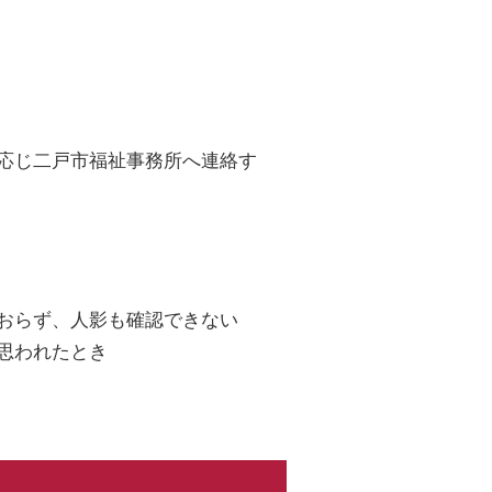
応じ二戸市福祉事務所へ連絡す
おらず、人影も確認できない
思われたとき