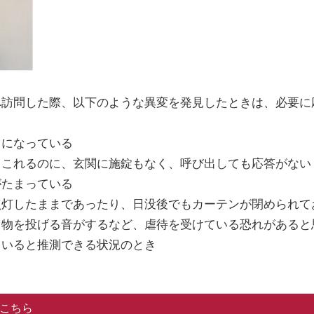
訪問した際、以下のような異変を発見したときは、必要に
になっている
これるのに、玄関に施錠もなく、呼び出しても応答がない
たまっている
灯したままであったり、日没後でもカーテンが閉められて
物を投げる音がするなど、虐待を受けている恐れがあると
いると推測できる状況のとき
こちら