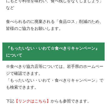
にもどり料理を味わい、食べ残しをなくしましょう」
など
食べられるのに廃棄される「食品ロス」削減のため、
皆様のご協力をお願いします。
『もったいない・いわて☆食べきりキャンペーン』
について
※食べきり協力店等については、岩手県のホームペー
ジで確認できます。
「もったいない・いわて・食べきりキャンペーン」で
も検索できます。
下記
【リンクはこちら】
からも参照できます。