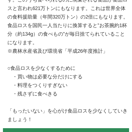
スと言われ621万トンにもなります。これは世界全体
の食料援助量（年間320万トン）の2倍にもなります。
食品ロスを国民一人当たりに換算すると”お茶腕約1杯
分（約134g）の食べもの”が毎日捨てられていること
になります。
※農林水産省及び環境省「平成26年度推計」
○食品ロスを少なくするために
・買い物は必要な分だけにする
・料理をつくりすぎない
・残さずに食べきる
「もったいない」を心がけ食品ロスを少なくしていき
ましょう！