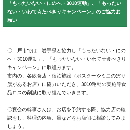
「もったいない・にのへ・3010運動」、「もったい
ない・いわて☆たべきりキャンペーン」のご協力お
願い
〇二戸市では、岩手県と協力し「もったいない・にの
へ・3010運動」、「もったいない・いわて☆食べきり
キャンペーン」に取組みます。
市内の、各飲食店・宿泊施設（ポスターやミニのぼり
旗があるお店）に協力いただき、3010運動の実施等食
品ロスの削減に取り組んでいきます。
〇宴会の幹事さんは、お店を予約する際、協力店の確
認をし、料理の内容、量などをお店側に相談してみま
しょう。