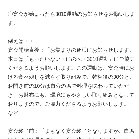
〇宴会が始まったら3010運動のお知らせをお願いしま
す。
例えば・・
宴会開始直後：「お集まりの皆様にお知らせします。
本日は「もったいない・にのへ・3010運動」にご協力
くださるようお願いします。この運動は、宴会時にお
ける食べ残しを減らす取り組みで、乾杯後の30分と、
お開き前の10分は自分の席で料理を味わっていただ
き、お財布にも、環境にもやさしい取り組みとなって
おりますので、ご協力くださるようお願いします。」
など
宴会終了前：「まもなく宴会終了となりますが、自席