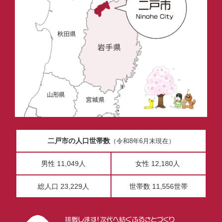
二戸市の人口世帯数
（令和8年6月末現在）
男性 11,049人
女性 12,180人
総人口 23,229人
世帯数 11,556世帯