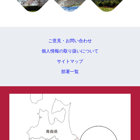
ご意見・お問い合わせ
個人情報の取り扱いについて
サイトマップ
部署一覧