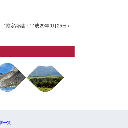
（協定締結：平成29年9月25日）
署一覧