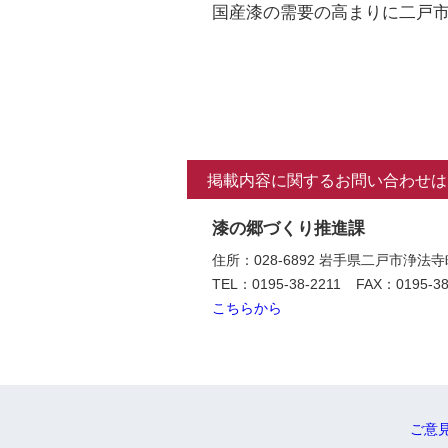
国産漆の需要の高まりに二戸
掲載内容に関するお問い合わせは
漆の郷づくり推進課
住所：028-6892 岩手県二戸市浄
TEL：0195-38-2211
FAX：0195-38
こちらから
ご意