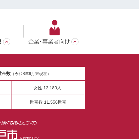
世帯数
（令和8年6月末現在）
女性 12,180人
世帯数 11,556世帯