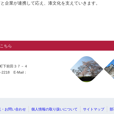
市と企業が連携して応え、漆文化を支えていきます。
こちら
法寺町下前田３７－４
-2218
E-Mail：
見・お問い合わせ
個人情報の取り扱いについて
サイトマップ
部