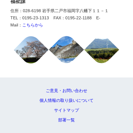
福祉課
住所：028-6198 岩手県二戸市福岡字八幡下１１－１
TEL：0195-23-1313
FAX：0195-22-1188
E-
Mail：
こちらから
ご意見・お問い合わせ
個人情報の取り扱いについて
サイトマップ
部署一覧