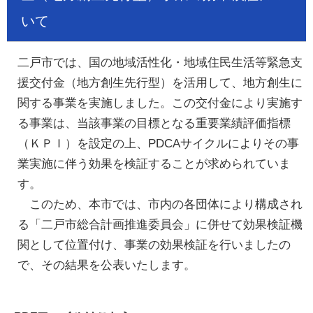
いて
二戸市では、国の地域活性化・地域住民生活等緊急支
援交付金（地方創生先行型）を活用して、地方創生に
関する事業を実施しました。この交付金により実施す
る事業は、当該事業の目標となる重要業績評価指標
（ＫＰＩ）を設定の上、PDCAサイクルによりその事
業実施に伴う効果を検証することが求められていま
す。
このため、本市では、市内の各団体により構成され
る「二戸市総合計画推進委員会」に併せて効果検証機
関として位置付け、事業の効果検証を行いましたの
で、その結果を公表いたします。