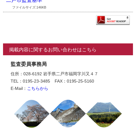
二戸市監査基準
ファイルサイズ:146KB
掲載内容に関するお問い合わせはこちら
監査委員事務局
住所：028-6192 岩手県二戸市福岡字川又４７
TEL：0195-23-3485
FAX：0195-25-5160
E-Mail：
こちらから