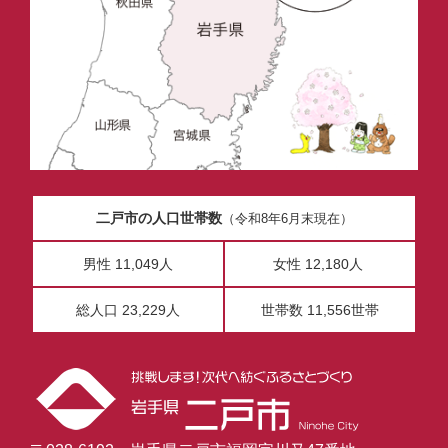
二戸市の人口世帯数
（令和8年6月末現在）
男性 11,049人
女性 12,180人
総人口 23,229人
世帯数 11,556世帯