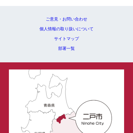
ご意見・お問い合わせ
個人情報の取り扱いについて
サイトマップ
部署一覧