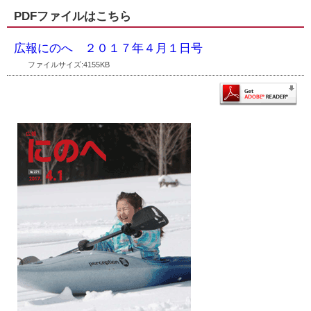
PDFファイルはこちら
広報にのへ ２０１７年４月１日号
ファイルサイズ:4155KB