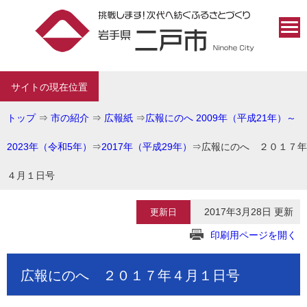
サイトの現在位置
トップ
⇒
市の紹介
⇒
広報紙
⇒
広報にのへ 2009年（平成21年）～
2023年（令和5年）
⇒
2017年（平成29年）
⇒
広報にのへ ２０１７年
４月１日号
2017年3月28日 更新
更新日
印刷用ページを開く
広報にのへ ２０１７年４月１日号