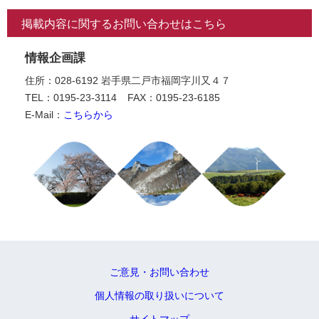
掲載内容に関するお問い合わせはこちら
情報企画課
住所：028-6192 岩手県二戸市福岡字川又４７
TEL：0195-23-3114
FAX：0195-23-6185
E-Mail：
こちらから
ご意見・お問い合わせ
個人情報の取り扱いについて
サイトマップ