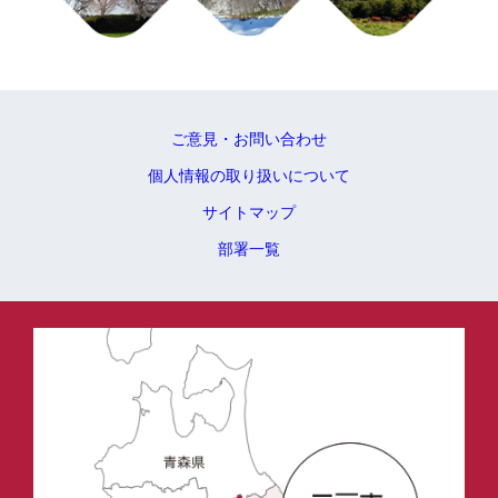
ご意見・お問い合わせ
個人情報の取り扱いについて
サイトマップ
部署一覧