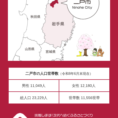
二戸市の人口世帯数
（令和8年6月末現在）
男性 11,049人
女性 12,180人
総人口 23,229人
世帯数 11,556世帯