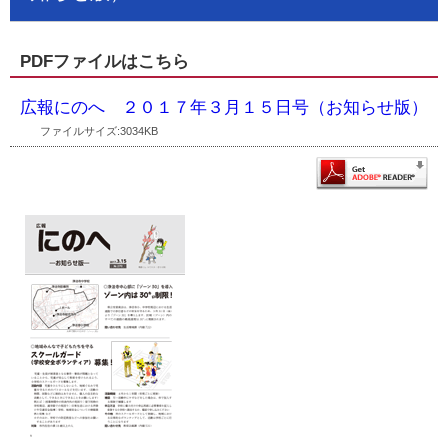
PDFファイルはこちら
広報にのへ ２０１７年３月１５日号（お知らせ版）
ファイルサイズ:3034KB