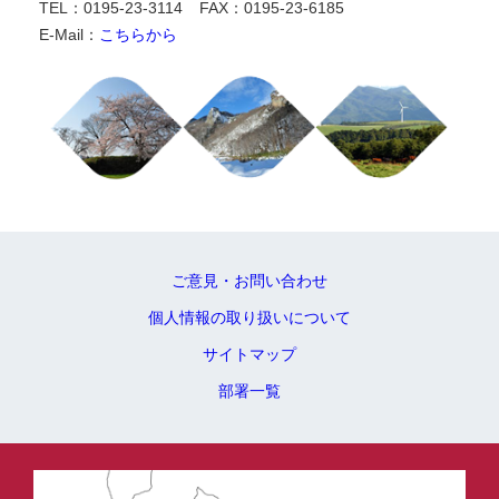
TEL：0195-23-3114
FAX：0195-23-6185
E-Mail：
こちらから
ご意見・お問い合わせ
個人情報の取り扱いについて
サイトマップ
部署一覧