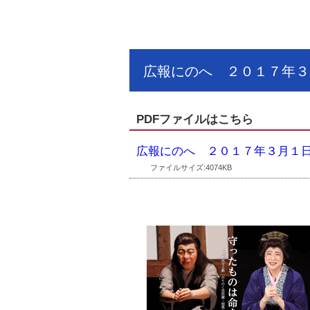
広報にのへ ２０１７年３
PDFファイルはこちら
広報にのへ ２０１７年３月１
ファイルサイズ:4074KB