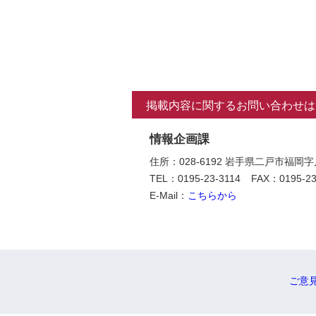
掲載内容に関するお問い合わせは
情報企画課
住所：028-6192 岩手県二戸市福岡
TEL：0195-23-3114
FAX：0195-23
E-Mail：
こちらから
ご意