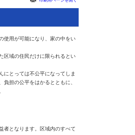
印刷用ページを開く
の使用が可能になり、家の中をい
た区域の住民だけに限られるとい
んにとっては不公平になってしま
、負担の公平をはかるとともに、
。
益者となります。区域内のすべて