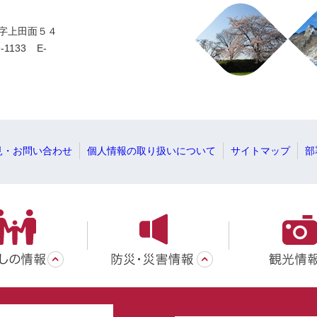
一字上田面５４
-1133
E-
見・お問い合わせ
個人情報の取り扱いについて
サイトマップ
部