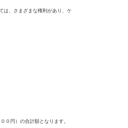
ては、さまざまな権利があり、ケ
１００円）の合計額となります。