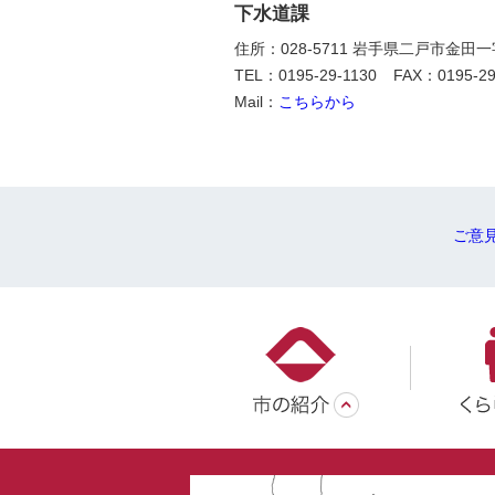
下水道課
住所：028-5711 岩手県二戸市金田
TEL：0195-29-1130
FAX：0195-29
Mail：
こちらから
ご意