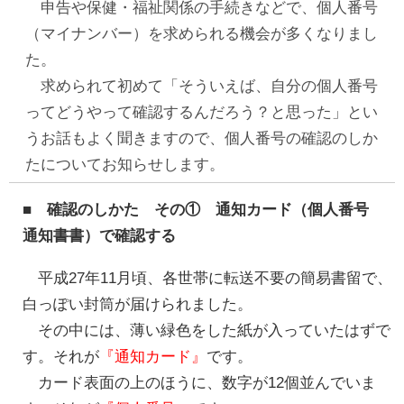
申告や保健・福祉関係の手続きなどで、個人番号
（マイナンバー）を求められる機会が多くなりまし
た。
求められて初めて「そういえば、自分の個人番号
ってどうやって確認するんだろう？と思った」とい
うお話もよく聞きますので、個人番号の確認のしか
たについてお知らせします。
■ 確認のしかた その① 通知カード（個人番号
通知書書）で確認する
平成27年11月頃、各世帯に転送不要の簡易書留で、
白っぽい封筒が届けられました。
その中には、薄い緑色をした紙が入っていたはずで
す。それが
『通知カード』
です。
カード表面の上のほうに、数字が12個並んでいま