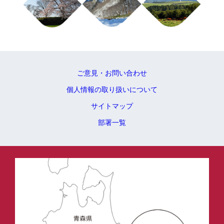
ご意見・お問い合わせ
個人情報の取り扱いについて
サイトマップ
部署一覧