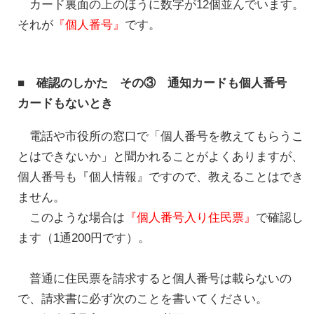
カード裏面の上のほうに数字が12個並んでいます。
それが
『個人番号』
です。
■ 確認のしかた その③ 通知カードも個人番号
カードもないとき
電話や市役所の窓口で「個人番号を教えてもらうこ
とはできないか」と聞かれることがよくありますが、
個人番号も『個人情報』ですので、教えることはでき
ません。
このような場合は
『個人番号入り住民票』
で確認し
ます（1通200円です）。
普通に住民票を請求すると個人番号は載らないの
で、請求書に必ず次のことを書いてください。