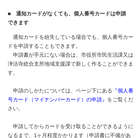
■ 通知カードがなくても、個人番号カードは申請
できます
通知カードを紛失している場合でも、個人番号カー
ドを申請することもできます。
申請書が手元にない場合は、市役所市民生活課又は
浄法寺総合支所地域支援課で新しく作ることができま
す。
申請のしかたについては、ページ下にある
『個人番
号カード（マイナンバーカード）の申請』
をご覧くだ
さい。
申請してからカードを受け取ることができるように
なるまで、1ヶ月程度かかります（申請書に不備があ