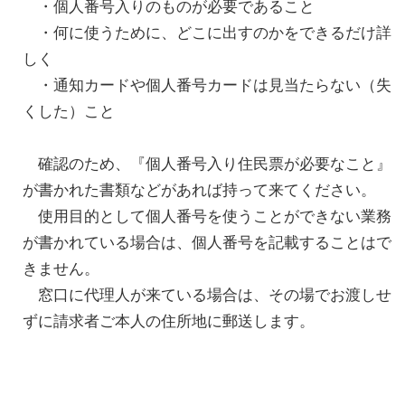
・個人番号入りのものが必要であること
・何に使うために、どこに出すのかをできるだけ詳
しく
・通知カードや個人番号カードは見当たらない（失
くした）こと
確認のため、『個人番号入り住民票が必要なこと』
が書かれた書類などがあれば持って来てください。
使用目的として個人番号を使うことができない業務
が書かれている場合は、個人番号を記載することはで
きません。
窓口に代理人が来ている場合は、その場でお渡しせ
ずに請求者ご本人の住所地に郵送します。