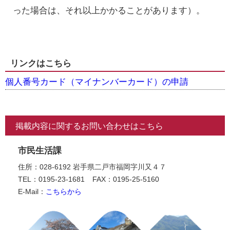
った場合は、それ以上かかることがあります）。
リンクはこちら
個人番号カード（マイナンバーカード）の申請
掲載内容に関するお問い合わせはこちら
市民生活課
住所：028-6192 岩手県二戸市福岡字川又４７
TEL：0195-23-1681
FAX：0195-25-5160
E-Mail：
こちらから