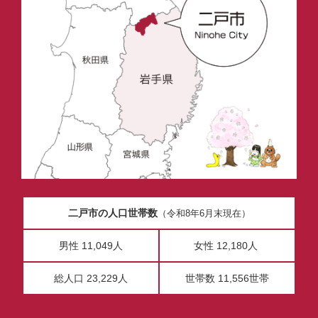
二戸市の人口世帯数
（令和8年6月末現在）
男性 11,049人
女性 12,180人
総人口 23,229人
世帯数 11,556世帯