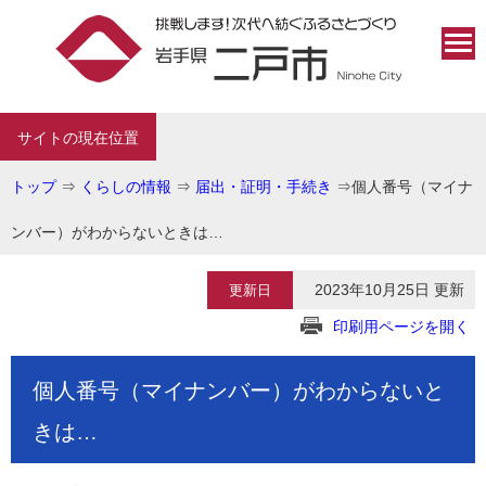
サイトの現在位置
トップ
⇒
くらしの情報
⇒
届出・証明・手続き
⇒
個人番号（マイナ
ンバー）がわからないときは…
2023年10月25日 更新
更新日
印刷用ページを開く
個人番号（マイナンバー）がわからないと
きは…