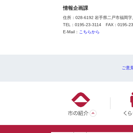
情報企画課
住所：028-6192 岩手県二戸市福岡
TEL：0195-23-3114
FAX：0195-23
E-Mail：
こちらから
ご意