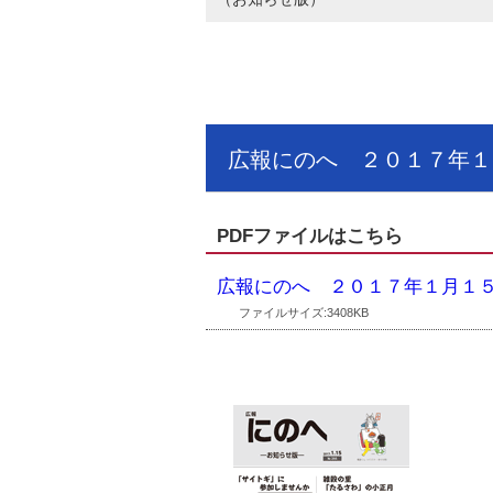
広報にのへ ２０１７年１
PDFファイルはこちら
広報にのへ ２０１７年１月１
ファイルサイズ:3408KB