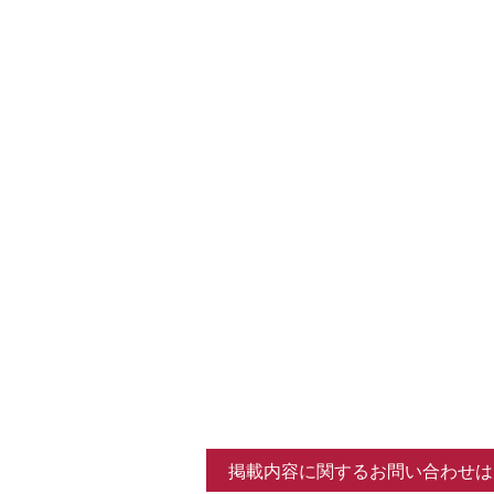
掲載内容に関するお問い合わせは