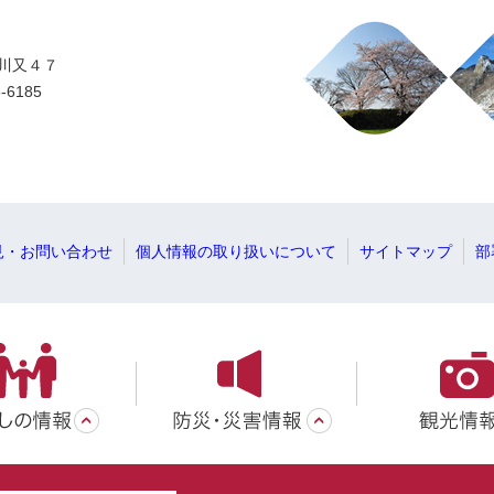
字川又４７
-6185
見・お問い合わせ
個人情報の取り扱いについて
サイトマップ
部