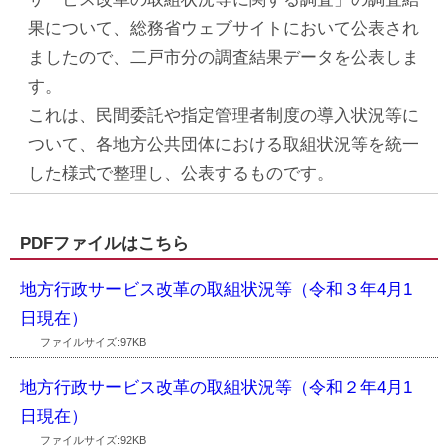
果について、総務省ウェブサイトにおいて公表され
ましたので、二戸市分の調査結果データを公表しま
す。
これは、民間委託や指定管理者制度の導入状況等に
ついて、各地方公共団体における取組状況等を統一
した様式で整理し、公表するものです。
PDFファイルはこちら
地方行政サービス改革の取組状況等（令和３年4月1
日現在）
ファイルサイズ:97KB
地方行政サービス改革の取組状況等（令和２年4月1
日現在）
ファイルサイズ:92KB