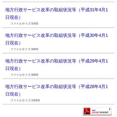
地方行政サービス改革の取組状況等（平成31年4月1
日現在）
ファイルサイズ:93KB
地方行政サービス改革の取組状況等（平成30年4月1
日現在）
ファイルサイズ:98KB
地方行政サービス改革の取組状況等（平成29年4月1
日現在）
ファイルサイズ:98KB
地方行政サービス改革の取組状況等（平成28年4月1
日現在）
ファイルサイズ:330KB