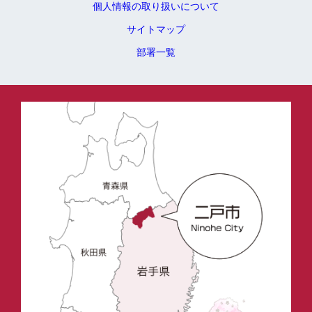
個人情報の取り扱いについて
サイトマップ
部署一覧