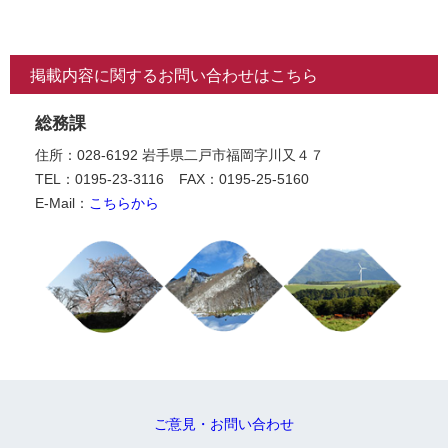
掲載内容に関するお問い合わせはこちら
総務課
住所：028-6192 岩手県二戸市福岡字川又４７
TEL：0195-23-3116
FAX：0195-25-5160
E-Mail：
こちらから
ご意見・お問い合わせ