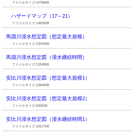
ファイルサイズ:14786KB
ハザードマップ（17～21）
ファイルサイズ:14826KB
馬淵川浸水想定図（想定最大規模）
ファイルサイズ:13534KB
馬淵川浸水想定図（浸水継続時間）
ファイルサイズ:13248KB
安比川浸水想定図（想定最大規模1）
ファイルサイズ:10849KB
安比川浸水想定図（想定最大規模2）
ファイルサイズ:9306KB
安比川浸水想定図（浸水継続時間1）
ファイルサイズ:10517KB