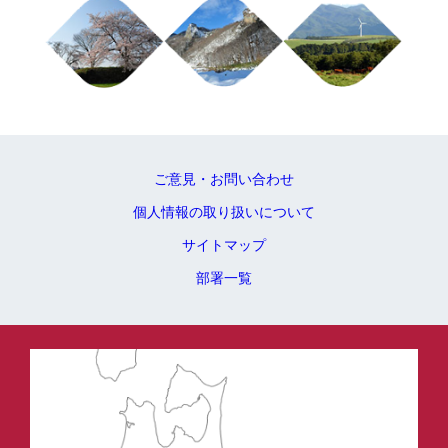
ご意見・お問い合わせ
個人情報の取り扱いについて
サイトマップ
部署一覧