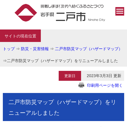
サイトの現在位置
トップ
⇒
防災・災害情報
⇒
二戸市防災マップ（ハザードマップ）
⇒
二戸市防災マップ（ハザードマップ）をリニューアルしました
2023年3月3日 更新
更新日
印刷用ページを開く
二戸市防災マップ（ハザードマップ）をリ
ニューアルしました