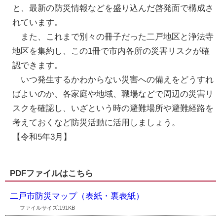
と、最新の防災情報などを盛り込んだ啓発面で構成さ
れています。
また、これまで別々の冊子だった二戸地区と浄法寺
地区を集約し、この1冊で市内各所の災害リスクが確
認できます。
いつ発生するかわからない災害への備えをどうすれ
ばよいのか、各家庭や地域、職場などで周辺の災害リ
スクを確認し、いざという時の避難場所や避難経路を
考えておくなど防災活動に活用しましょう。
【令和5年3月】
PDFファイルはこちら
二戸市防災マップ（表紙・裏表紙）
ファイルサイズ:191KB