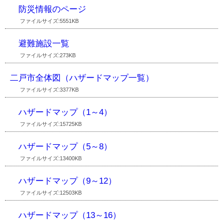
防災情報のページ
ファイルサイズ:5551KB
避難施設一覧
ファイルサイズ:273KB
二戸市全体図（ハザードマップ一覧）
ファイルサイズ:3377KB
ハザードマップ（1～4）
ファイルサイズ:15725KB
ハザードマップ（5～8）
ファイルサイズ:13400KB
ハザードマップ（9～12）
ファイルサイズ:12503KB
ハザードマップ（13～16）