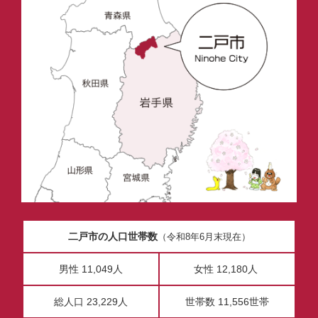
二戸市の人口世帯数
（令和8年6月末現在）
男性 11,049人
女性 12,180人
総人口 23,229人
世帯数 11,556世帯