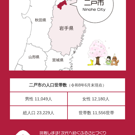
二戸市の人口世帯数
（令和8年6月末現在）
男性 11,049人
女性 12,180人
総人口 23,229人
世帯数 11,556世帯