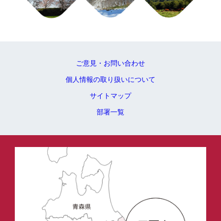
ご意見・お問い合わせ
個人情報の取り扱いについて
サイトマップ
部署一覧