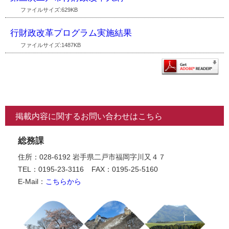
ファイルサイズ:629KB
行財政改革プログラム実施結果
ファイルサイズ:1487KB
掲載内容に関するお問い合わせはこちら
総務課
住所：028-6192 岩手県二戸市福岡字川又４７
TEL：0195-23-3116
FAX：0195-25-5160
E-Mail：
こちらから