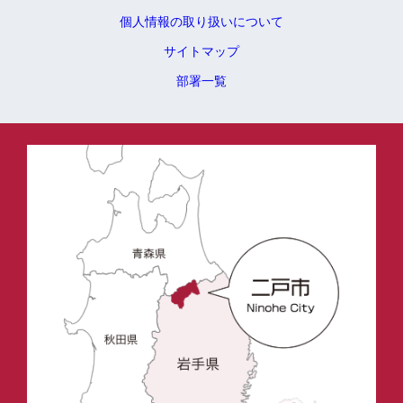
個人情報の取り扱いについて
サイトマップ
部署一覧