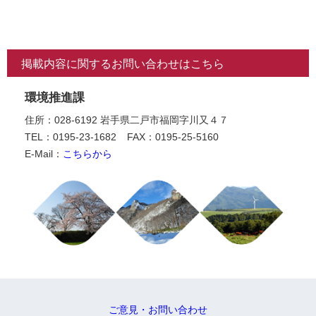
掲載内容に関するお問い合わせはこちら
環境推進課
住所：028-6192 岩手県二戸市福岡字川又４７
TEL：0195-23-1682
FAX：0195-25-5160
E-Mail：
こちらから
ご意見・お問い合わせ