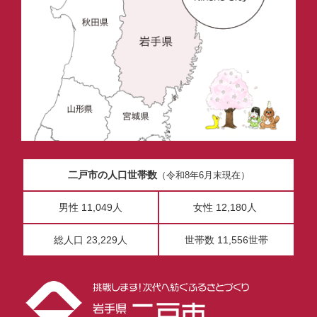
二戸市の人口世帯数
（令和8年6月末現在）
男性 11,049人
女性 12,180人
総人口 23,229人
世帯数 11,556世帯