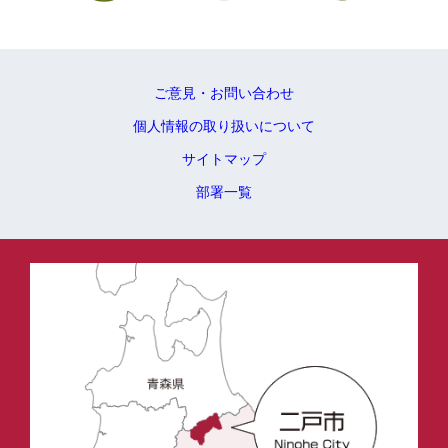
ご意見・お問い合わせ
個人情報の取り扱いについて
サイトマップ
部署一覧