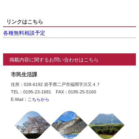
リンクはこちら
各種無料相談予定
掲載内容に関するお問い合わせはこちら
市民生活課
住所：028-6192 岩手県二戸市福岡字川又４７
TEL：0195-23-1681
FAX：0195-25-5160
E-Mail：
こちらから