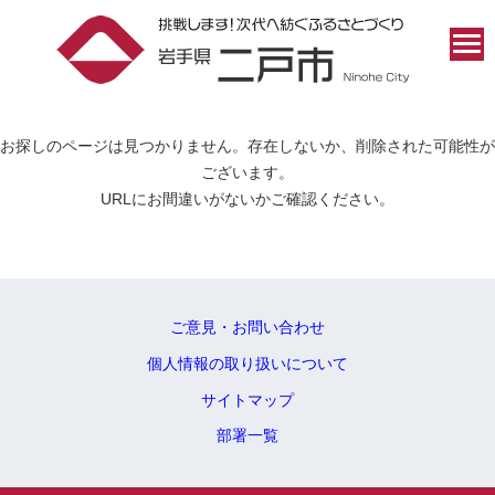
お探しのページは見つかりません。存在しないか、削除された可能性が
ございます。
URLにお間違いがないかご確認ください。
ご意見・お問い合わせ
個人情報の取り扱いについて
サイトマップ
部署一覧