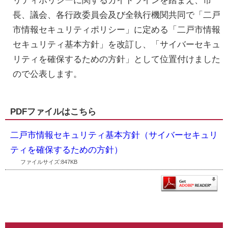
リティポリシーに関するガイドラインを踏まえ、市
長、議会、各行政委員会及び全執行機関共同で「二戸
市情報セキュリティポリシー」に定める「二戸市情報
セキュリティ基本方針」を改訂し、「サイバーセキュ
リティを確保するための方針」として位置付けました
ので公表します。
PDFファイルはこちら
二戸市情報セキュリティ基本方針（サイバーセキュリ
ティを確保するための方針）
ファイルサイズ:847KB