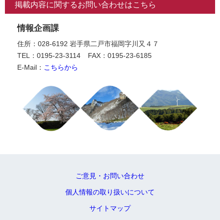
掲載内容に関するお問い合わせはこちら
情報企画課
住所：028-6192 岩手県二戸市福岡字川又４７
TEL：0195-23-3114
FAX：0195-23-6185
E-Mail：
こちらから
ご意見・お問い合わせ
個人情報の取り扱いについて
サイトマップ