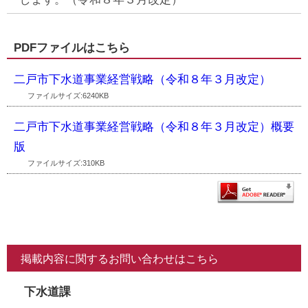
PDFファイルはこちら
二戸市下水道事業経営戦略（令和８年３月改定）
ファイルサイズ:6240KB
二戸市下水道事業経営戦略（令和８年３月改定）概要
版
ファイルサイズ:310KB
掲載内容に関するお問い合わせはこちら
下水道課