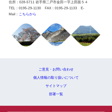
住所：028-5711 岩手県二戸市金田一字上田面５４
TEL：0195-29-1130
FAX：0195-29-1133
E-
Mail：
こちらから
ご意見・お問い合わせ
個人情報の取り扱いについて
サイトマップ
部署一覧