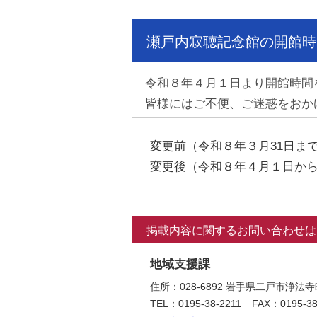
瀬戸内寂聴記念館の開館時
令和８年４月１日より開館時間
皆様にはご不便、ご迷惑をおか
変更前（令和８年３月31日ま
変更後（令和８年４月１日から
掲載内容に関するお問い合わせは
地域支援課
住所：028-6892 岩手県二戸市浄
TEL：0195-38-2211
FAX：0195-38