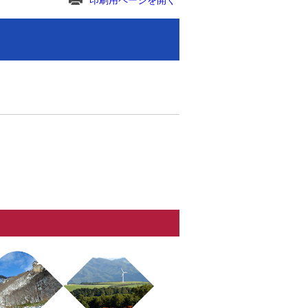
印刷用ページを開く