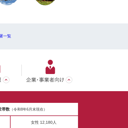
署一覧
世帯数
（令和8年6月末現在）
女性 12,180人