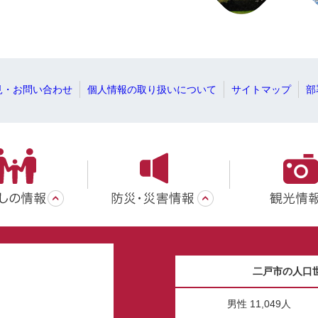
見・お問い合わせ
個人情報の取り扱いについて
サイトマップ
部
二戸市の人口
男性 11,049人