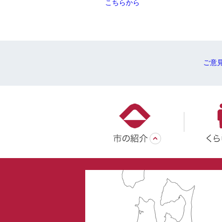
こちらから
ご意