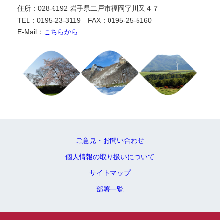
住所：028-6192 岩手県二戸市福岡字川又４７
TEL：0195-23-3119
FAX：0195-25-5160
E-Mail：
こちらから
ご意見・お問い合わせ
個人情報の取り扱いについて
サイトマップ
部署一覧