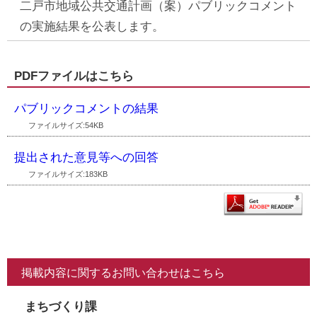
二戸市地域公共交通計画（案）パブリックコメント
の実施結果を公表します。
PDFファイルはこちら
パブリックコメントの結果
ファイルサイズ:54KB
提出された意見等への回答
ファイルサイズ:183KB
掲載内容に関するお問い合わせはこちら
まちづくり課