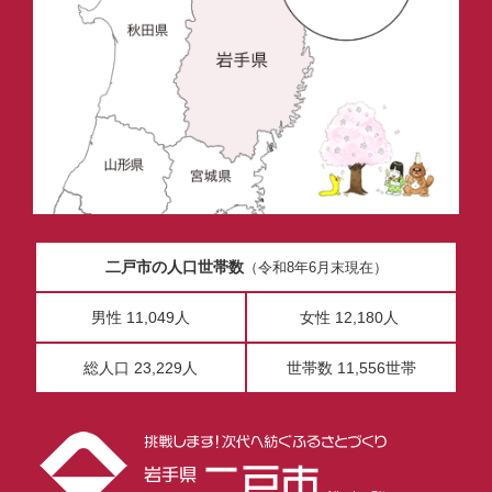
二戸市の人口世帯数
（令和8年6月末現在）
男性 11,049人
女性 12,180人
総人口 23,229人
世帯数 11,556世帯