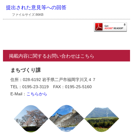
提出された意見等への回答
ファイルサイズ:86KB
掲載内容に関するお問い合わせはこちら
まちづくり課
住所：028-6192 岩手県二戸市福岡字川又４７
TEL：0195-23-3119
FAX：0195-25-5160
E-Mail：
こちらから