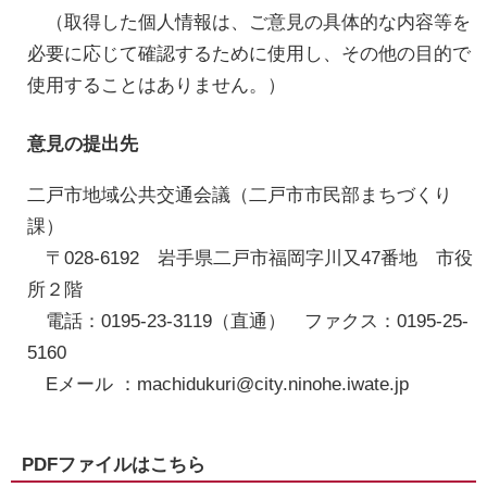
（取得した個人情報は、ご意見の具体的な内容等を
必要に応じて確認するために使用し、その他の目的で
使用することはありません。）
意見の提出先
二戸市地域公共交通会議（二戸市市民部まちづくり
課）
〒028-6192 岩手県二戸市福岡字川又47番地 市役
所２階
電話：0195-23-3119（直通） ファクス：0195-25-
5160
Eメール ：machidukuri@city.ninohe.iwate.jp
PDFファイルはこちら