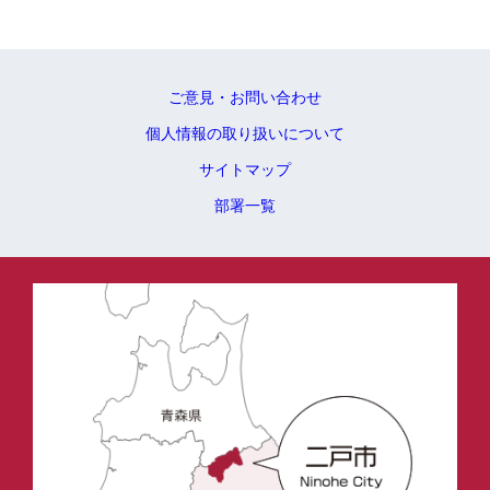
ご意見・お問い合わせ
個人情報の取り扱いについて
サイトマップ
部署一覧