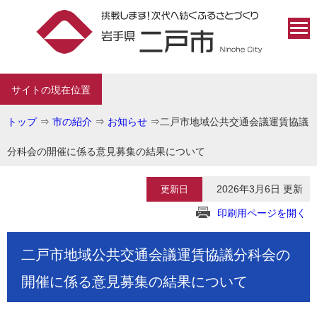
サイトの現在位置
トップ
⇒
市の紹介
⇒
お知らせ
⇒
二戸市地域公共交通会議運賃協議
分科会の開催に係る意見募集の結果について
2026年3月6日 更新
更新日
印刷用ページを開く
二戸市地域公共交通会議運賃協議分科会の
開催に係る意見募集の結果について