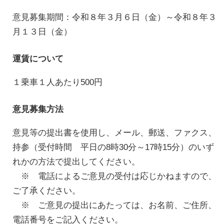
意見募集期間：令和８年３月６日（金）～令和８年３
月１３日（金）
運賃について
１乗車１人あたり500円
意見募集方法
意見等の提出書を使用し、メール、郵送、ファクス、
持参（受付時間 平日の8時30分～17時15分）のいず
れかの方法で提出してください。
※ 電話によるご意見の受付は応じかねますので、
ご了承ください。
※ ご意見の提出にあたっては、お名前、ご住所、
電話番号をご記入ください。