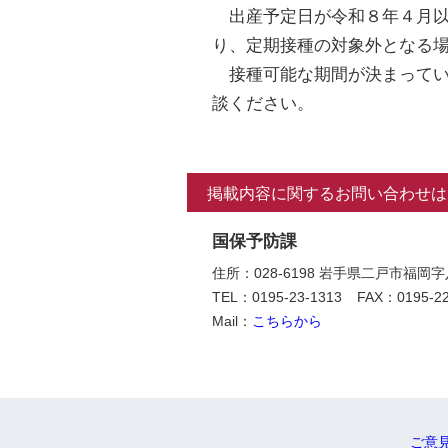
出産予定日が令和８年４月以
り、定期接種の対象外となる
接種可能な期間が決まってい
談ください。
掲載内容に関するお問い合わせは
国保予防課
住所：028-6198 岩手県二戸市福
TEL：0195-23-1313
FAX：0195-22
Mail：
こちらから
ご意