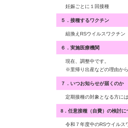
妊娠ごとに１回接種
５．接種するワクチン
組換えRSウイルスワクチン
６．実施医療機関
現在、調整中です。
※里帰り出産などの理由から
７．いつお知らせが届くのか
定期接種の対象となる方には
8．任意接種（自費）の検討に
令和７年度中のRSウイルス