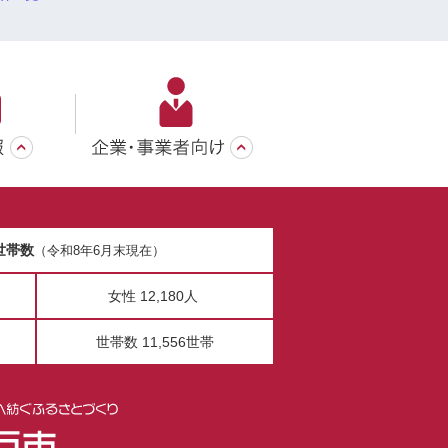
世帯数
（令和8年6月末現在）
女性 12,180人
世帯数 11,556世帯