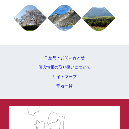
ご意見・お問い合わせ
個人情報の取り扱いについて
サイトマップ
部署一覧