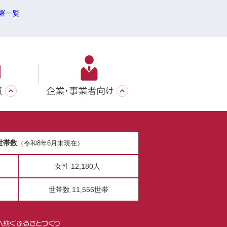
署一覧
世帯数
（令和8年6月末現在）
女性 12,180人
世帯数 11,556世帯