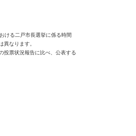
における二戸市長選挙に係る時間
は異なります。
の投票状況報告に比べ、公表する