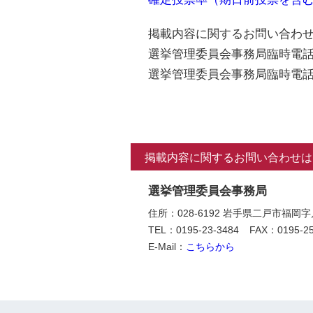
掲載内容に関するお問い合わせ
選挙管理委員会事務局臨時電話① 0
選挙管理委員会事務局臨時電話② 0
掲載内容に関するお問い合わせは
選挙管理委員会事務局
住所：028-6192 岩手県二戸市福岡
TEL：0195-23-3484
FAX：0195-25
E-Mail：
こちらから