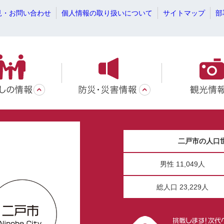
見・お問い合わせ
個人情報の取り扱いについて
サイトマップ
部
二戸市の人口
男性 11,049人
総人口 23,229人