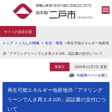
サイトの現在位置
トップ
⇒
くらしの情報
⇒
生活・環境
⇒
再生可能エネルギー地産地
消「アマリングリーンでんき再エネ100」認証書の交付について
2025年11月7日 更新
更新日
印刷用ページを開く
再生可能エネルギー地産地消「アマリング
リーンでんき再エネ100」認証書の交付につ
いて