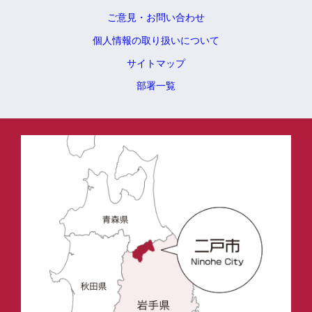
ご意見・お問い合わせ
個人情報の取り扱いについて
サイトマップ
部署一覧