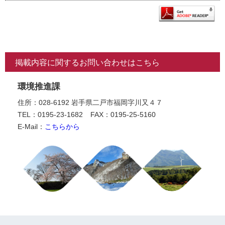
掲載内容に関するお問い合わせはこちら
環境推進課
住所：028-6192 岩手県二戸市福岡字川又４７
TEL：0195-23-1682
FAX：0195-25-5160
E-Mail：
こちらから