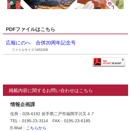
PDFファイルはこちら
広報にのへ 合併20周年記念号
ファイルサイズ:18922KB
掲載内容に関するお問い合わせはこちら
情報企画課
住所：028-6192 岩手県二戸市福岡字川又４７
TEL：0195-23-3114
FAX：0195-23-6185
E-Mail：
こちらから