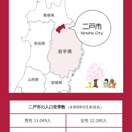
二戸市の人口世帯数
（令和8年6月末現在）
男性 11,049人
女性 12,180人