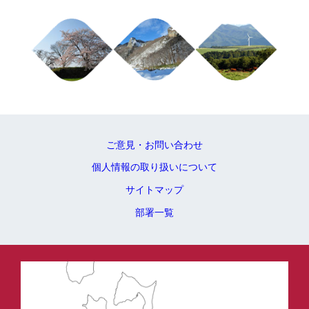
ご意見・お問い合わせ
個人情報の取り扱いについて
サイトマップ
部署一覧