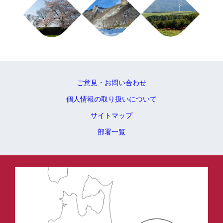
ご意見・お問い合わせ
個人情報の取り扱いについて
サイトマップ
部署一覧