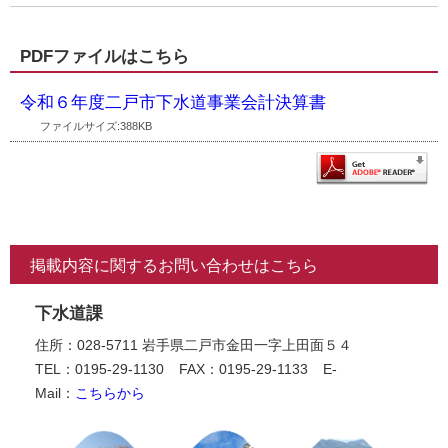
PDFファイルはこちら
令和６年度二戸市下水道事業会計決算書
ファイルサイズ:388KB
掲載内容に関するお問い合わせはこちら
下水道課
住所：028-5711 岩手県二戸市金田一字上田面５４
TEL：0195-29-1130
FAX：0195-29-1133
E-
Mail：
こちらから