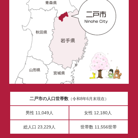
二戸市の人口世帯数
（令和8年6月末現在）
男性 11,049人
女性 12,180人
総人口 23,229人
世帯数 11,556世帯