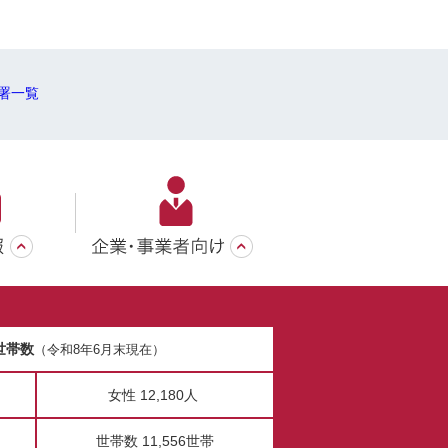
署一覧
世帯数
（令和8年6月末現在）
女性 12,180人
世帯数 11,556世帯