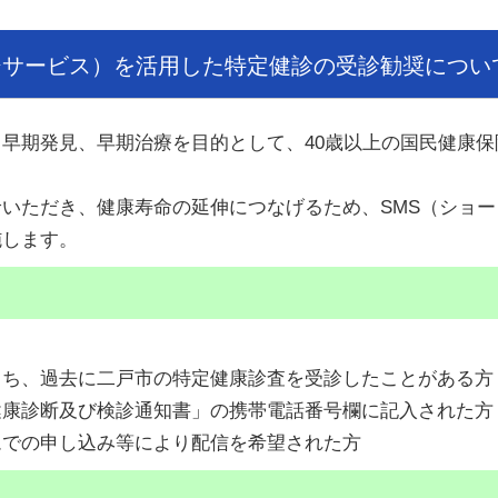
ジサービス）を活用した特定健診の受診勧奨につい
早期発見、早期治療を目的として、40歳以上の国民健康保
いただき、健康寿命の延伸につなげるため、SMS（ショー
施します。
うち、過去に二戸市の特定健康診査を受診したことがある方
健康診断及び検診通知書」の携帯電話番号欄に記入された方
ムでの申し込み等により配信を希望された方