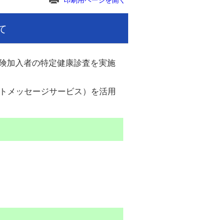
印刷用ページを開く
て
険加入者の特定健康診査を実施
トメッセージサービス）を活用