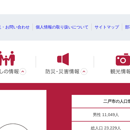
見・お問い合わせ
個人情報の取り扱いについて
サイトマップ
部
二戸市の人口
男性 11,049人
総人口 23,229人