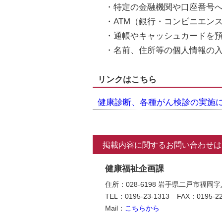
・特定の金融機関や口座番号
・ATM（銀行・コンビニエン
・通帳やキャッシュカードを
・名前、住所等の個人情報の
リンクはこちら
健康診断、各種がん検診の実施
掲載内容に関するお問い合わせは
健康福祉企画課
住所：028-6198 岩手県二戸市福
TEL：0195-23-1313
FAX：0195-22
Mail：
こちらから