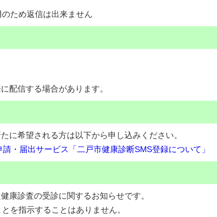
用のため返信は出来ません
際に配信する場合があります。
新たに希望される方は以下から申し込みください。
申請・届出サービス「二戸市健康診断SMS登録について」
定健康診査の受診に関するお知らせです。
ことを指示することはありません。