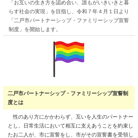
「お互いの生き方を認め合い、誰もがいきいきと暮
らす社会の実現」を目指し、令和７年４月１日より
「二戸市パートナーシップ・ファミリーシップ宣誓
制度」を開始します。
二戸市パートナーシップ・ファミリーシップ宣誓制
度とは
性のあり方にかかわらず、互いを人生のパートナー
とし、日常生活において相互に支えあうことを約束し
たお二人が、市に宣誓をし、市がその宣誓書を受領し