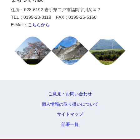
住所：028-6192 岩手県二戸市福岡字川又４７
TEL：0195-23-3119
FAX：0195-25-5160
E-Mail：
こちらから
ご意見・お問い合わせ
個人情報の取り扱いについて
サイトマップ
部署一覧