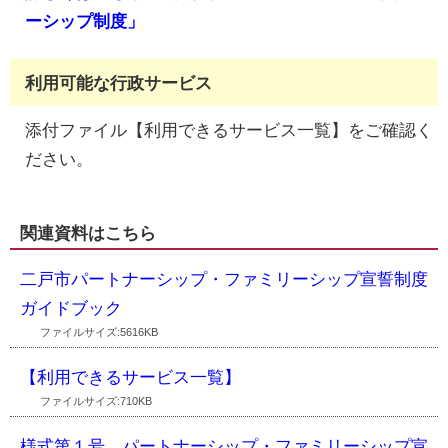
ーシップ制度」
利用可能な行政サービス
添付ファイル【利用できるサービス一覧】をご確認く
ださい。
関連資料はこちら
二戸市パートナーシップ・ファミリーシップ宣誓制度
ガイドブック
ファイルサイズ:5616KB
【利用できるサービス一覧】
ファイルサイズ:710KB
様式第１号 パートナーシップ・ファミリーシップ宣