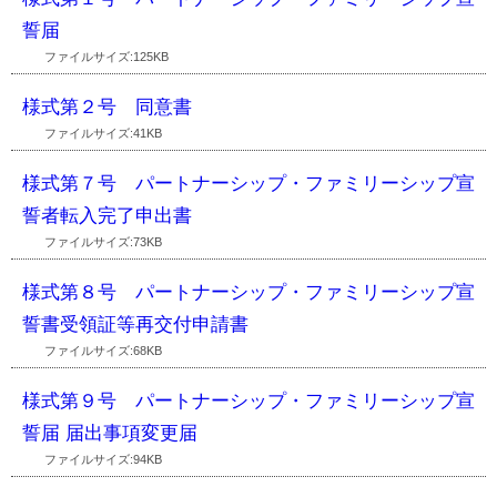
誓届
ファイルサイズ:125KB
様式第２号 同意書
ファイルサイズ:41KB
様式第７号 パートナーシップ・ファミリーシップ宣
誓者転入完了申出書
ファイルサイズ:73KB
様式第８号 パートナーシップ・ファミリーシップ宣
誓書受領証等再交付申請書
ファイルサイズ:68KB
様式第９号 パートナーシップ・ファミリーシップ宣
誓届 届出事項変更届
ファイルサイズ:94KB