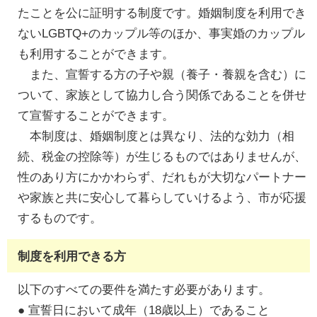
たことを公に証明する制度です。婚姻制度を利用でき
ないLGBTQ+のカップル等のほか、事実婚のカップル
も利用することができます。
また、宣誓する方の子や親（養子・養親を含む）に
ついて、家族として協力し合う関係であることを併せ
て宣誓することができます。
本制度は、婚姻制度とは異なり、法的な効力（相
続、税金の控除等）が生じるものではありませんが、
性のあり方にかかわらず、だれもが大切なパートナー
や家族と共に安心して暮らしていけるよう、市が応援
するものです。
制度を利用できる方
以下のすべての要件を満たす必要があります。
● 宣誓日において成年（18歳以上）であること