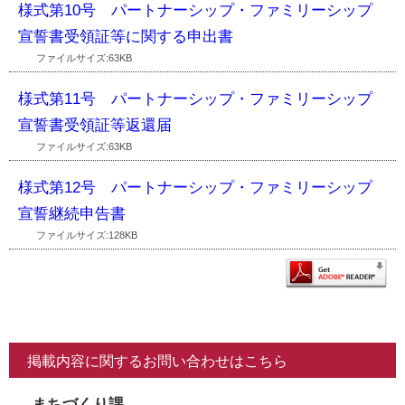
様式第10号 パートナーシップ・ファミリーシップ
宣誓書受領証等に関する申出書
ファイルサイズ:63KB
様式第11号 パートナーシップ・ファミリーシップ
宣誓書受領証等返還届
ファイルサイズ:63KB
様式第12号 パートナーシップ・ファミリーシップ
宣誓継続申告書
ファイルサイズ:128KB
掲載内容に関するお問い合わせはこちら
まちづくり課