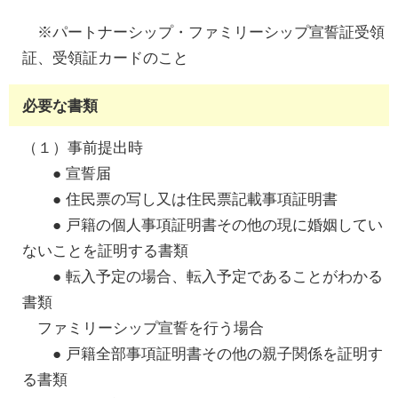
※パートナーシップ・ファミリーシップ宣誓証受領
証、受領証カードのこと
必要な書類
（１）事前提出時
● 宣誓届
● 住民票の写し又は住民票記載事項証明書
● 戸籍の個人事項証明書その他の現に婚姻してい
ないことを証明する書類
● 転入予定の場合、転入予定であることがわかる
書類
ファミリーシップ宣誓を行う場合
● 戸籍全部事項証明書その他の親子関係を証明す
る書類