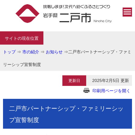
サイトの現在位置
トップ
⇒
市の紹介
⇒
お知らせ
⇒
二戸市パートナーシップ・ファミ
リーシップ宣誓制度
2025年2月5日 更新
更新日
印刷用ページを開く
二戸市パートナーシップ・ファミリーシッ
プ宣誓制度