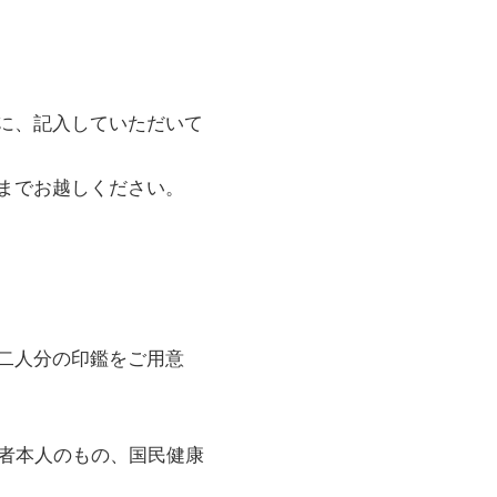
に、記入していただいて
までお越しください。
二人分の印鑑をご用意
者本人のもの、国民健康