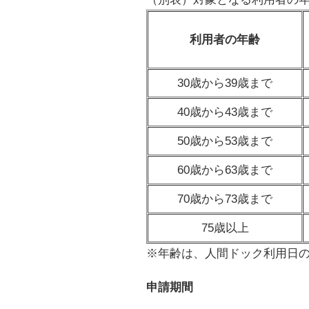
利用者の年齢
30歳から39歳まで
40歳から43歳まで
50歳から53歳まで
60歳から63歳まで
70歳から73歳まで
75歳以上
※年齢は、人間ドック利用日
申請期間