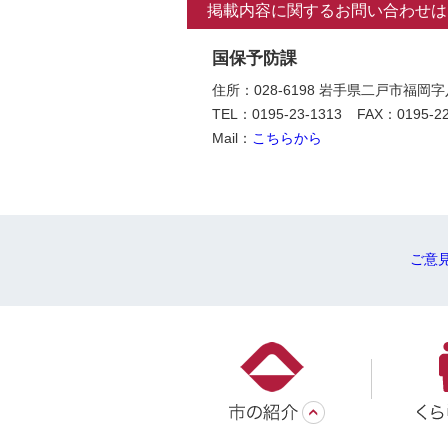
掲載内容に関するお問い合わせは
国保予防課
住所：028-6198 岩手県二戸市福
TEL：0195-23-1313
FAX：0195-22
Mail：
こちらから
ご意