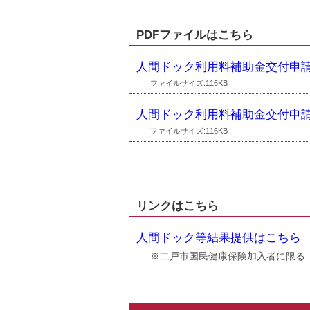
PDFファイルはこちら
人間ドック利用料補助金交付申
ファイルサイズ:116KB
人間ドック利用料補助金交付申請
ファイルサイズ:116KB
リンクはこちら
人間ドック等結果提供はこちら
※二戸市国民健康保険加入者に限る