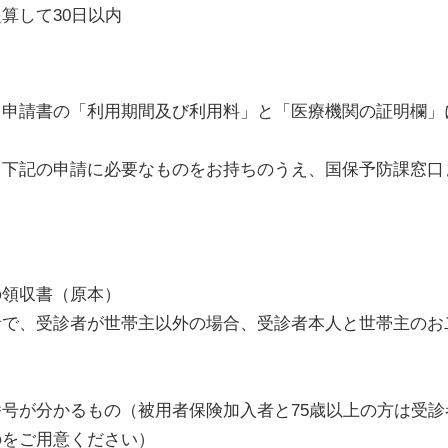
算して30日以内
申請書の「利用期間及び利用料」と「医療機関の証明欄」
下記の申請に必要なものをお持ちのうえ、国保予防課窓口
領収書（原本）
で、受診者が世帯主以外の場合、受診者本人と世帯主のお
号が分かるもの（被用者保険加入者と75歳以上の方は受診
をご用意ください）