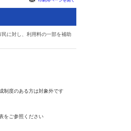
印刷用ページを開く
市民に対し、利用料の一部を補助
成制度のある方は対象外です
表をご参照ください