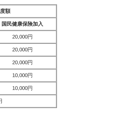
度額
国民健康保険加入
20,000円
20,000円
20,000円
10,000円
10,000円
円