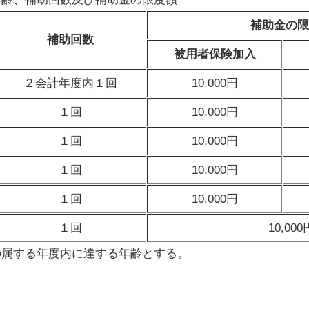
補助金の限
補助回数
被用者保険加入
２会計年度内１回
10,000円
１回
10,000円
１回
10,000円
１回
10,000円
１回
10,000円
１回
10,000
の属する年度内に達する年齢とする。