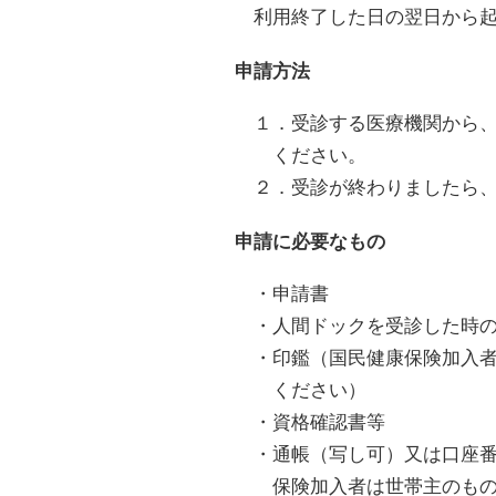
利用終了した日の翌日から起
申請方法
１．受診する医療機関から、
ください。
２．受診が終わりましたら、
申請に必要なもの
・申請書
・人間ドックを受診した時の
・印鑑（国民健康保険加入者
ください）
・資格確認書等
・通帳（写し可）又は口座番
保険加入者は世帯主のもの