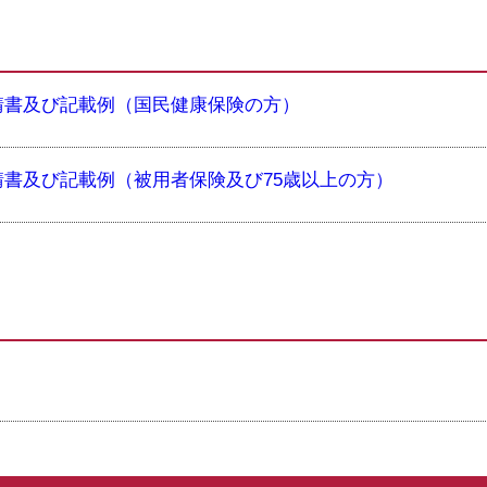
請書及び記載例（国民健康保険の方）
書及び記載例（被用者保険及び75歳以上の方）