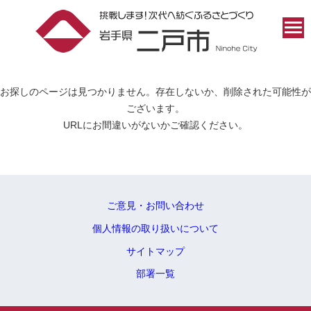
お探しのページは見つかりません。存在しないか、削除された可能性が
ございます。
URLにお間違いがないかご確認ください。
ご意見・お問い合わせ
個人情報の取り扱いについて
サイトマップ
部署一覧