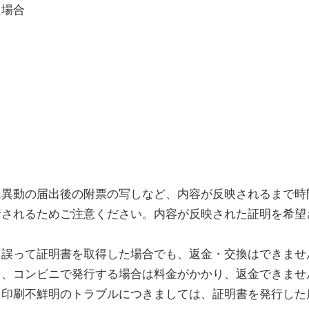
た場合
民異動の届出後の附票の写しなど、内容が反映されるまで時
行されるためご注意ください。内容が反映された証明を希望
、誤って証明書を取得した場合でも、返金・交換はできませ
も、コンビニで発行する場合は料金がかかり、返金できませ
、印刷不鮮明のトラブルにつきましては、証明書を発行した