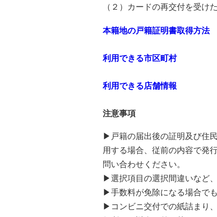
（２）カードの再交付を受け
本籍地の戸籍証明書取得方法
利用できる市区町村
利用できる店舗情報
注意事項
▶戸籍の届出後の証明及び住
用する場合、従前の内容で発
問い合わせください。
▶選択項目の選択間違いなど
▶手数料が免除になる場合で
▶コンビニ交付での紙詰まり