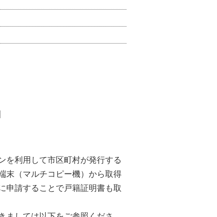
]
ンを利用して市区町村が発行する
端末（マルチコピー機）から取得
に申請することで戸籍証明書も取
きましては以下をご参照くださ