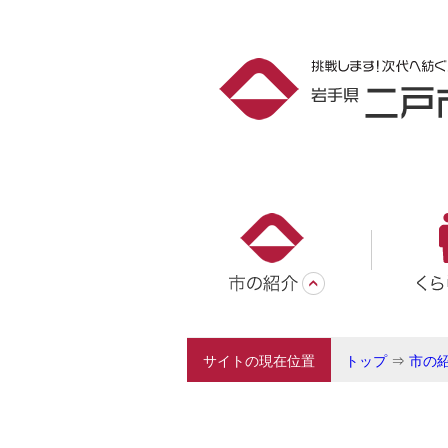
サイトの現在位置
トップ
⇒
市の