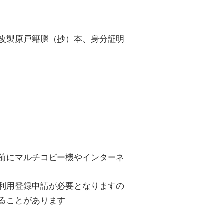
改製原戸籍謄（抄）本、身分証明
前にマルチコピー機やインターネ
利用登録申請が必要となりますの
ることがあります