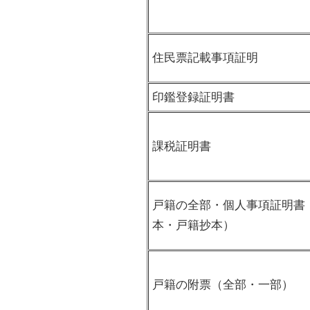
住民票記載事項証明
印鑑登録証明書
課税証明書
戸籍の全部・個人事項証明書
本・戸籍抄本）
戸籍の附票（全部・一部）