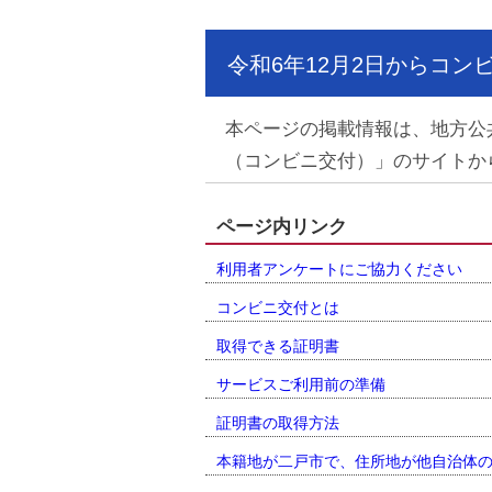
令和6年12月2日からコ
本ページの掲載情報は、地方公
（コンビニ交付）」のサイトか
ページ内リンク
利用者アンケートにご協力ください
コンビニ交付とは
取得できる証明書
サービスご利用前の準備
証明書の取得方法
本籍地が二戸市で、住所地が他自治体