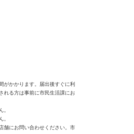
間がかかります。届出後すぐに利
される方は事前に市民生活課にお
ん。
ん。
店舗にお問い合わせください。市