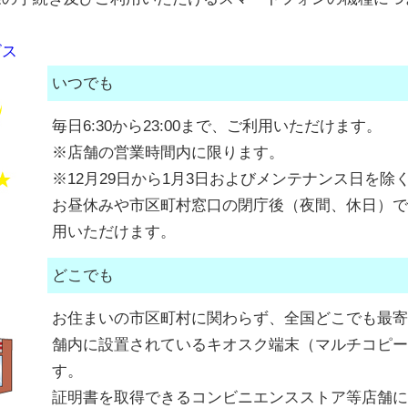
ビス
いつでも
毎日6:30から23:00まで、ご利用いただけます。
※店舗の営業時間内に限ります。
※12月29日から1月3日およびメンテナンス日を除
お昼休みや市区町村窓口の閉庁後（夜間、休日）で
用いただけます。
どこでも
お住まいの市区町村に関わらず、全国どこでも最寄
舗内に設置されているキオスク端末（マルチコピー
す。
証明書を取得できるコンビニエンスストア等店舗に