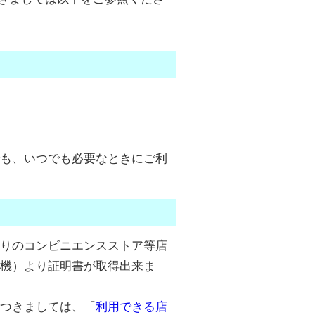
く
も、いつでも必要なときにご利
りのコンビニエンスストア等店
機）より証明書が取得出来ま
つきましては、「
利用できる店