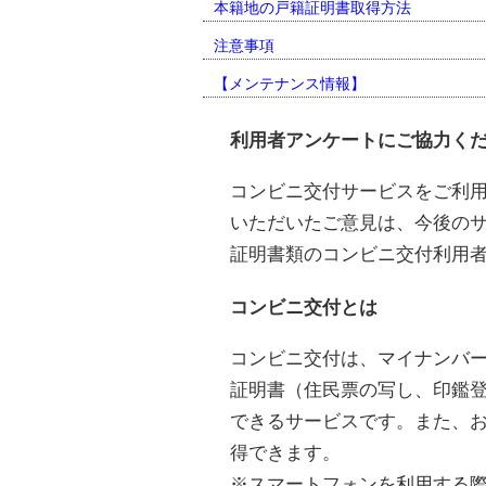
本籍地の戸籍証明書取得方法
注意事項
【メンテナンス情報】
利用者アンケートにご協力く
コンビニ交付サービスをご利
いただいたご意見は、今後の
証明書類のコンビニ交付利用者ア
コンビニ交付とは
コンビニ交付は、マイナンバ
証明書（住民票の写し、印鑑
できるサービスです。また、
得できます。
※スマートフォンを利用する