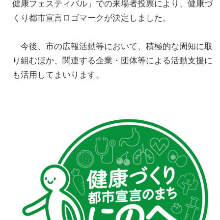
健康フェスティバル」での来場者投票により、健康づ
くり都市宣言ロゴマークが決定しました。
今後、市の広報活動等において、積極的な周知に取
り組むほか、関連する企業・団体等による活動支援に
も活用してまいります。