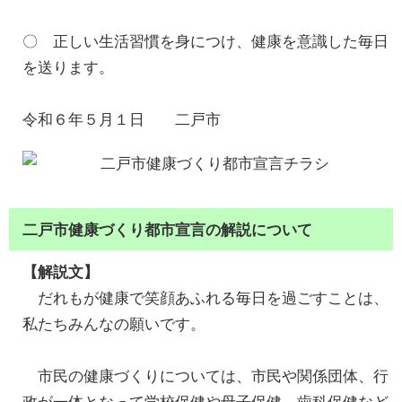
〇 正しい生活習慣を身につけ、健康を意識した毎日
を送ります。
令和６年５月１日 二戸市
二戸市健康づくり都市宣言の解説について
【解説文】
だれもが健康で笑顔あふれる毎日を過ごすことは、
私たちみんなの願いです。
市民の健康づくりについては、市民や関係団体、行