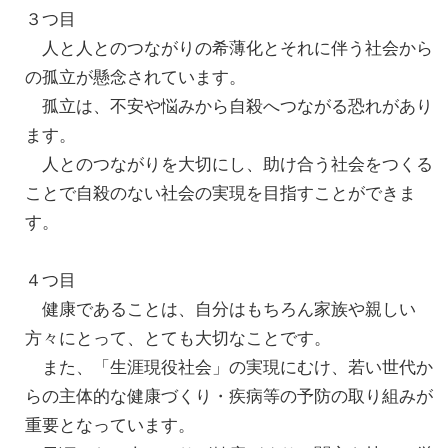
３つ目
人と人とのつながりの希薄化とそれに伴う社会から
の孤立が懸念されています。
孤立は、不安や悩みから自殺へつながる恐れがあり
ます。
人とのつながりを大切にし、助け合う社会をつくる
ことで自殺のない社会の実現を目指すことができま
す。
４つ目
健康であることは、自分はもちろん家族や親しい
方々にとって、とても大切なことです。
また、「生涯現役社会」の実現にむけ、若い世代か
らの主体的な健康づくり・疾病等の予防の取り組みが
重要となっています。