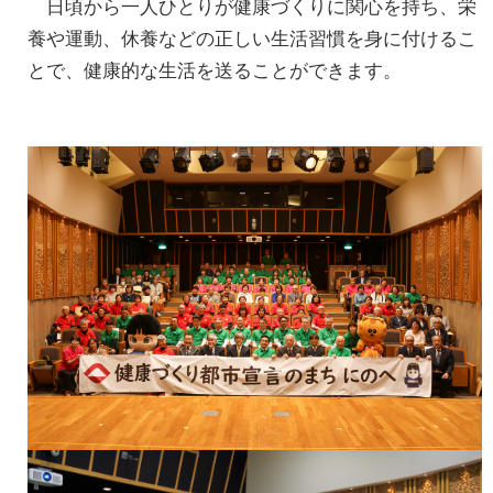
日頃から一人ひとりが健康づくりに関心を持ち、栄
養や運動、休養などの正しい生活習慣を身に付けるこ
とで、健康的な生活を送ることができます。