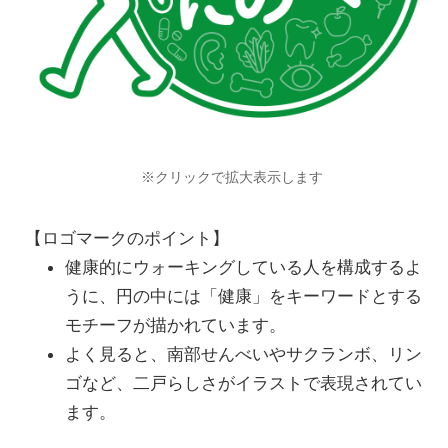
※クリックで拡大表示します
【ロゴマークのポイント】
健康的にウォーキングしている人を構成するよ
うに、円の中には「健康」をキーワードとする
モチーフが描かれています。
よく見ると、南部せんべいやサクランボ、リン
ゴなど、二戸らしさがイラストで表現されてい
ます。