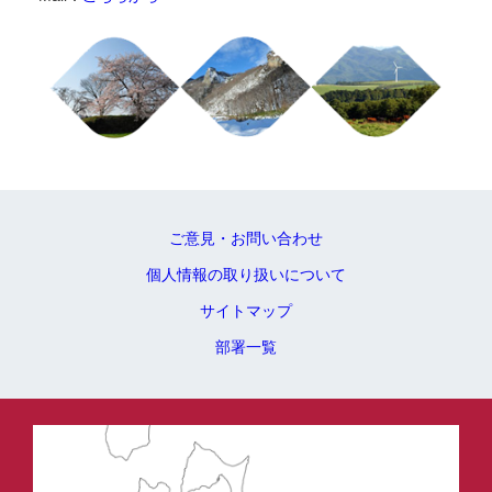
ご意見・お問い合わせ
個人情報の取り扱いについて
サイトマップ
部署一覧