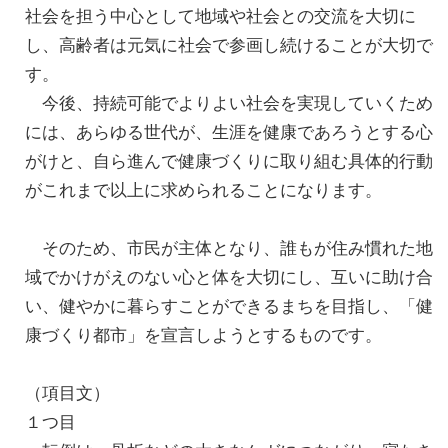
社会を担う中心として地域や社会との交流を大切に
し、高齢者は元気に社会で参画し続けることが大切で
す。
今後、持続可能でよりよい社会を実現していくため
には、あらゆる世代が、生涯を健康であろうとする心
がけと、自ら進んで健康づくりに取り組む具体的行動
がこれまで以上に求められることになります。
そのため、市民が主体となり、誰もが住み慣れた地
域でかけがえのない心と体を大切にし、互いに助け合
い、健やかに暮らすことができるまちを目指し、「健
康づくり都市」を宣言しようとするものです。
（項目文）
１つ目