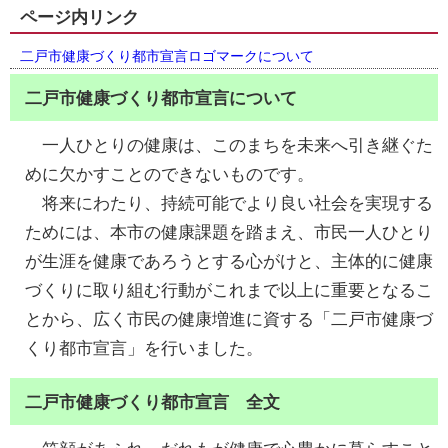
ページ内リンク
二戸市健康づくり都市宣言ロゴマークについて
二戸市健康づくり都市宣言について
一人ひとりの健康は、このまちを未来へ引き継ぐた
めに欠かすことのできないものです。
将来にわたり、持続可能でより良い社会を実現する
ためには、本市の健康課題を踏まえ、市民一人ひとり
が生涯を健康であろうとする心がけと、主体的に健康
づくりに取り組む行動がこれまで以上に重要となるこ
とから、広く市民の健康増進に資する「二戸市健康づ
くり都市宣言」を行いました。
二戸市健康づくり都市宣言 全文