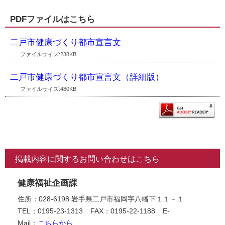
PDFファイルはこちら
二戸市健康づくり都市宣言文
ファイルサイズ:238KB
二戸市健康づくり都市宣言文（詳細版）
ファイルサイズ:480KB
掲載内容に関するお問い合わせはこちら
健康福祉企画課
住所：028-6198 岩手県二戸市福岡字八幡下１１－１
TEL：0195-23-1313
FAX：0195-22-1188
E-
Mail：
こちらから