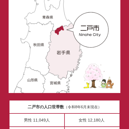
二戸市の人口世帯数
（令和8年6月末現在）
男性 11,049人
女性 12,180人