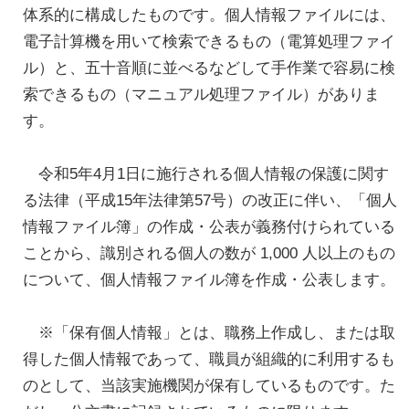
体系的に構成したものです。個人情報ファイルには、
電子計算機を用いて検索できるもの（電算処理ファイ
ル）と、五十音順に並べるなどして手作業で容易に検
索できるもの（マニュアル処理ファイル）がありま
す。
令和5年4月1日に施行される個人情報の保護に関す
る法律（平成15年法律第57号）の改正に伴い、「個人
情報ファイル簿」の作成・公表が義務付けられている
ことから、識別される個人の数が 1,000 人以上のもの
について、個人情報ファイル簿を作成・公表します。
※「保有個人情報」とは、職務上作成し、または取
得した個人情報であって、職員が組織的に利用するも
のとして、当該実施機関が保有しているものです。た