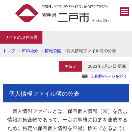
サイトの現在位置
トップ
⇒
市の紹介
⇒
情報公開
⇒
個人情報ファイル簿の公表
2023年8月17日 更新
更新日
印刷用ページを開く
個人情報ファイル簿の公表
個人情報ファイルとは、保有個人情報（※）を含む
情報の集合物であって、一定の事務の目的を達成する
ために特定の保有個人情報を容易に検索できるように