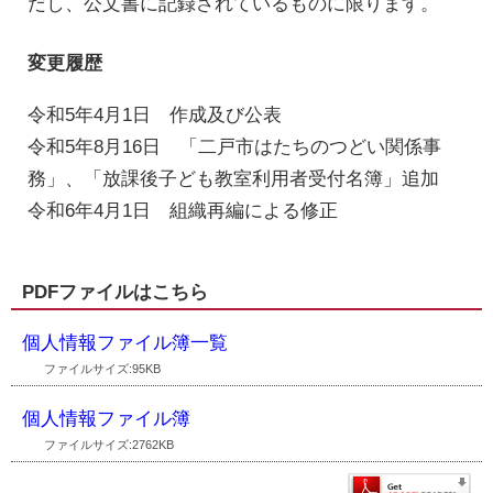
だし、公文書に記録されているものに限ります。
変更履歴
令和5年4月1日 作成及び公表
令和5年8月16日 「二戸市はたちのつどい関係事
務」、「放課後子ども教室利用者受付名簿」追加
令和6年4月1日 組織再編による修正
PDFファイルはこちら
個人情報ファイル簿一覧
ファイルサイズ:95KB
個人情報ファイル簿
ファイルサイズ:2762KB