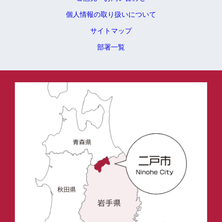
個人情報の取り扱いについて
サイトマップ
部署一覧