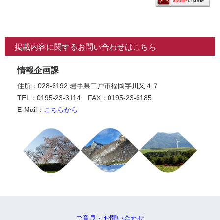
掲載内容に関するお問い合わせはこちら
情報企画課
住所：028-6192 岩手県二戸市福岡字川又４７
TEL：0195-23-3114
FAX：0195-23-6185
E-Mail：
こちらから
ご意見・お問い合わせ