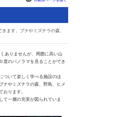
印刷用ページを開く
できます。ブナやミズナラの森、
くありませんが、周囲に高い山
０度のパノラマを見ることができ
について楽しく学べる施設のほ
ブナやミズナラの森、野鳥、ヒメ
ております。
して一層の充実が図られていま