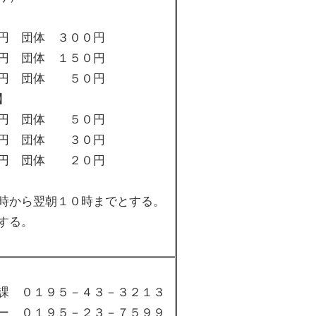
 団体 ３００円
円 団体 １５０円
０円 団体 ５０円
】
円 団体 ５０円
円 団体 ３０円
円 団体 ２０円
時から翌朝１０時までとする。
する。
課 ０１９５－４３－３２１３
ー ０１９５－２３－７５９９