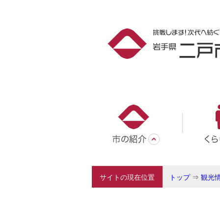
サイトの現在位置
トップ
⇒
観光