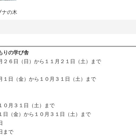
ブナの木
もりの学び舎
月２６日（日）から１１月２１日（土）まで
月１日（金）から１０月３１日（土）まで
１０月３１日（土）まで
１日（金）から１０月３１日（土）まで
付日
日まで