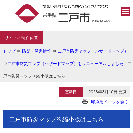
サイトの現在位置
トップ
⇒
防災・災害情報
⇒
二戸市防災マップ（ハザードマップ）
⇒
二戸市防災マップ（ハザードマップ）をリニューアルしました
⇒
二
戸市防災マップ※縮小版はこちら
2023年3月10日 更新
更新日
印刷用ページを開く
二戸市防災マップ※縮小版はこちら