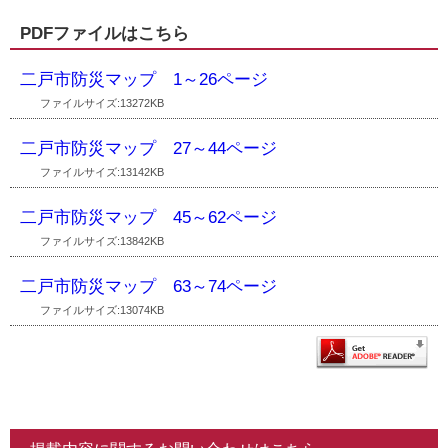
PDFファイルはこちら
二戸市防災マップ 1～26ページ
ファイルサイズ:13272KB
二戸市防災マップ 27～44ページ
ファイルサイズ:13142KB
二戸市防災マップ 45～62ページ
ファイルサイズ:13842KB
二戸市防災マップ 63～74ページ
ファイルサイズ:13074KB