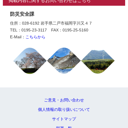
掲載内容に関するお問い合わせはこちら
防災安全課
住所：028-6192 岩手県二戸市福岡字川又４７
TEL：0195-23-3117
FAX：0195-25-5160
E-Mail：
こちらから
ご意見・お問い合わせ
個人情報の取り扱いについて
サイトマップ