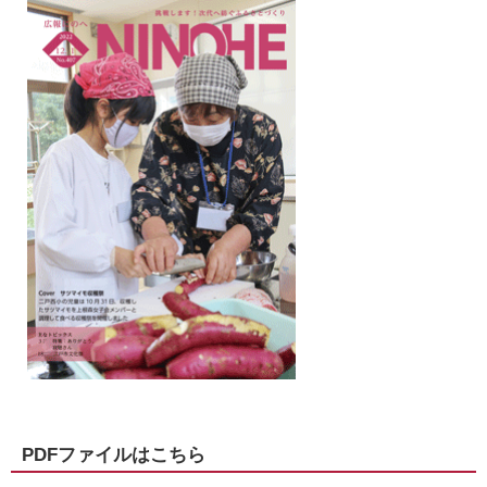
PDFファイルはこちら