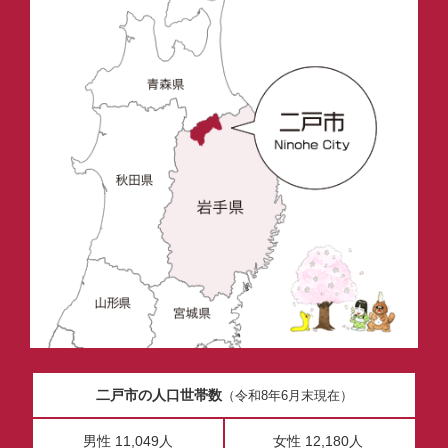
二戸市の人口世帯数
（令和8年6月末現在）
男性 11,049人
女性 12,180人