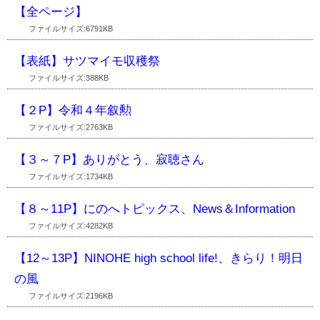
【全ページ】
ファイルサイズ:6791KB
【表紙】サツマイモ収穫祭
ファイルサイズ:388KB
【２P】令和４年叙勲
ファイルサイズ:2763KB
【３～７P】ありがとう、寂聴さん
ファイルサイズ:1734KB
【８～11P】にのへトピックス、News＆Information
ファイルサイズ:4282KB
【12～13P】NINOHE high school life!、きらり！明日
の風
ファイルサイズ:2196KB