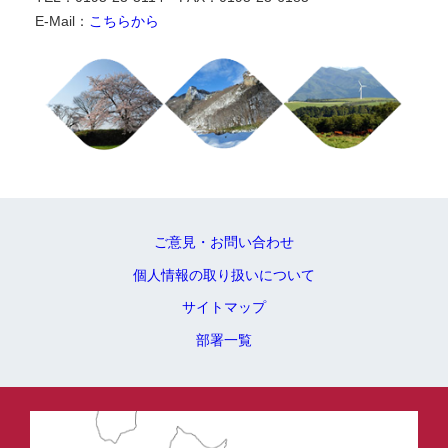
E-Mail：
こちらから
ご意見・お問い合わせ
個人情報の取り扱いについて
サイトマップ
部署一覧