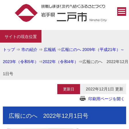
サイトの現在位置
トップ
⇒
市の紹介
⇒
広報紙
⇒
広報にのへ 2009年（平成21年）～
2023年（令和5年）
⇒
2022年（令和4年）
⇒
広報にのへ 2022年12月
1日号
2022年12月1日 更新
更新日
印刷用ページを開く
広報にのへ 2022年12月1日号