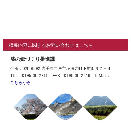
掲載内容に関するお問い合わせはこちら
漆の郷づくり推進課
住所：028-6892 岩手県二戸市浄法寺町下前田３７－４
TEL：0195-38-2211
FAX：0195-38-2218
E-Mail：
こちらから