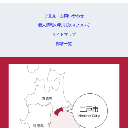
ご意見・お問い合わせ
個人情報の取り扱いについて
サイトマップ
部署一覧