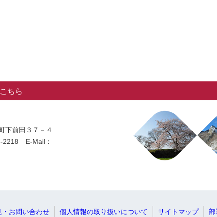
こちら
法寺町下前田３７－４
-2218
E-Mail：
見・お問い合わせ
個人情報の取り扱いについて
サイトマップ
部