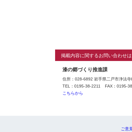
掲載内容に関するお問い合わせは
漆の郷づくり推進課
住所：028-6892 岩手県二戸市浄
TEL：0195-38-2211
FAX：0195-38
こちらから
ご意