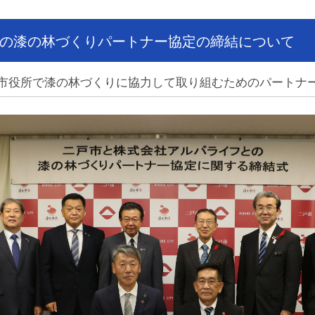
の漆の林づくりパートナー協定の締結について
市役所で漆の林づくりに協力して取り組むためのパートナ