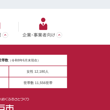
世帯数
（令和8年6月末現在）
女性 12,180人
世帯数 11,556世帯