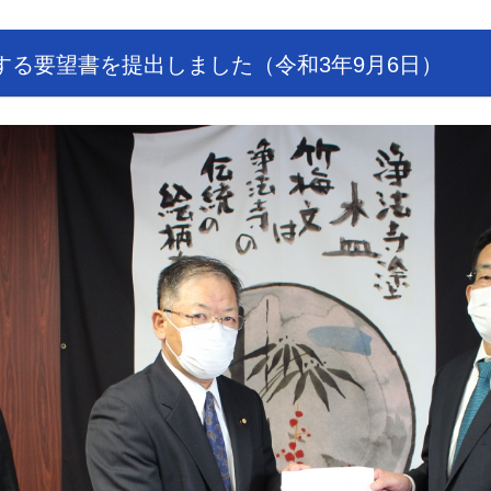
する要望書を提出しました（令和3年9月6日）