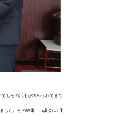
いてもその活用が求められてきて
ました。その結果、市議会ICT化