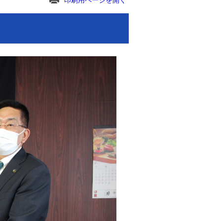
印刷用ページを開く