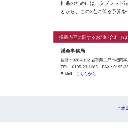
推進のためには、タブレット端
とから、この3点に係る予算を
掲載内容に関するお問い合わせは
議会事務局
住所：028-6192 岩手県二戸市福岡
TEL：0195-23-1685
FAX：0195-23
E-Mail：
こちらから
ご意