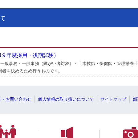
て
和９年度採用・後期試験）
一般事務・一般事務（障がい者対象）・土木技師・保健師・管理栄養士
補者を決めるため行うものです。
見・お問い合わせ
個人情報の取り扱いについて
サイトマップ
部