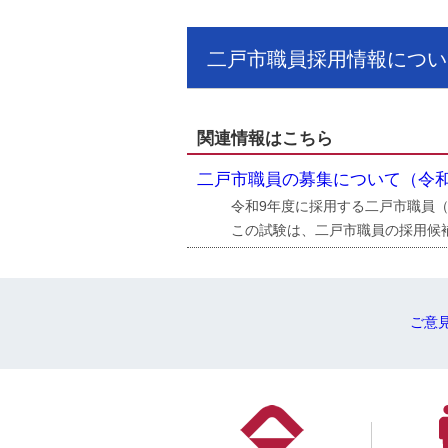
二戸市職員採用情報につい
関連情報はこちら
二戸市職員の募集について（令
令和9年度に採用する二戸市職員（
この試験は、二戸市職員の採用候
ご意