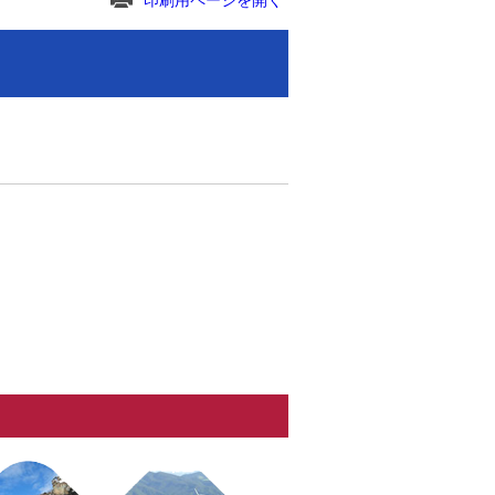
印刷用ページを開く