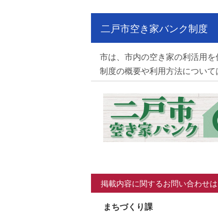
二戸市空き家バンク制度
市は、市内の空き家の利活用を
制度の概要や利用方法について
掲載内容に関するお問い合わせは
まちづくり課