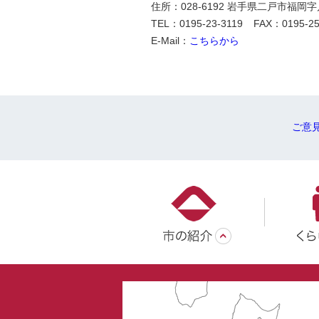
住所：028-6192 岩手県二戸市福岡
TEL：0195-23-3119
FAX：0195-25
E-Mail：
こちらから
ご意