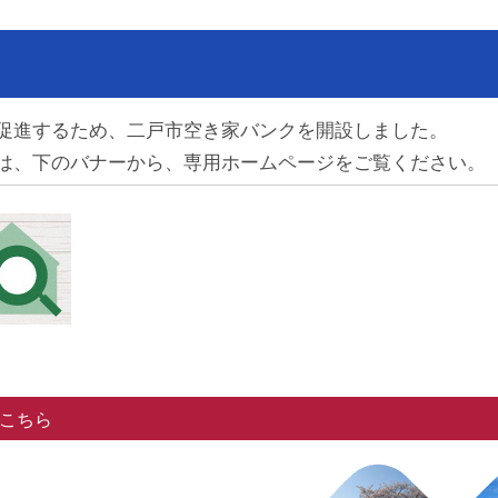
促進するため、二戸市空き家バンクを開設しました。
は、下のバナーから、専用ホームページをご覧ください。
こちら